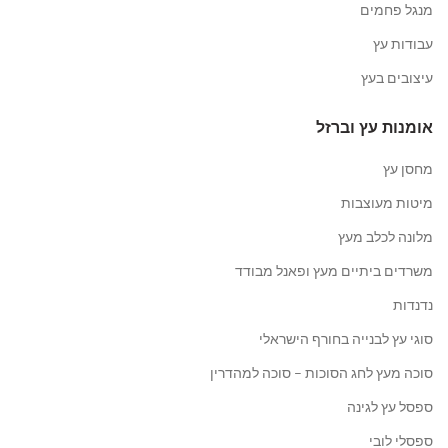
מנגל פחמים
עבודות עץ
עיצובים בעץ
אומנות עץ וברזל
מחסן עץ
מיטות מעוצבות
מלונה לכלב מעץ
משרדים ביתיים מעץ ופאנל מבודד
נדנדות
סוגי עץ לבנייה בחורף הישראלי
סוכה מעץ לחג הסוכות – סוכה למהדרין
ספסל עץ לגינה
ספסלי לובי