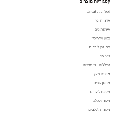
קטגוריות מוצרים
Uncategorized
אדניות עץ
אשפתונים
בטון אדריכלי
בתי עץ לילדים
גדר עץ
הצללות - שימשיות
מבנים מעץ
מחסן עצים
מטבח לילדים
מלונה לכלב
מלונות לכלבים