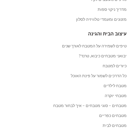
מדריך ניקוי ספות
מזנונים ומעמדי טלוויזיה לסלון
עיצוב הבית והגינה
טיפים לשמירה על המטבח לאורך שנים
יבואני מטבחים כיבוא, טרנד?
כיורים למטבח
כל הדרכים לשמור על פינת האוכל
מטבח לילדים
מטבחי יוקרה
מטבחים – סוגי מטבחים – איך לבחור מטבח
מטבחים כפריים
מטבחים לבית