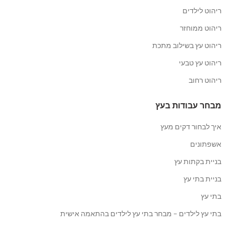
ריהוט לילדים
ריהוט ממוחזר
ריהוט עץ בשילוב מתכת
ריהוט עץ טבעי
ריהוט רחוב
מבחר עבודות בעץ
איך לבחור דקים מעץ
אשפתונים
בניית בקתות עץ
בניית בתי עץ
בתי עץ
בתי עץ לילדים – מבחר בתי עץ לילדים בהתאמה אישית