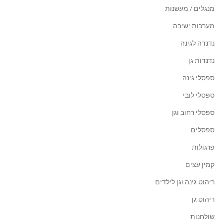
מנגלים / מעשנות
מערכות ישיבה
נדנדה לגינה
נדנדות גן
ספסלי גינה
ספסלי לובי
ספסלי רחוב וגן
ספסלים
פרגולות
קמין עצים
ריהוט גינה וגן לילדים
ריהוט גן
שולחנות