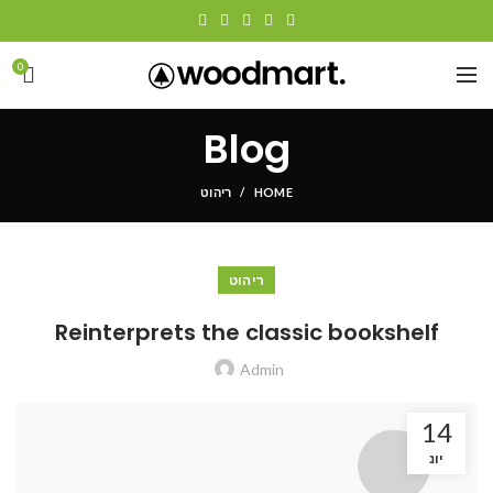
0
Blog
HOME
ריהוט
ריהוט
Reinterprets the classic bookshelf
Admin
14
יונ