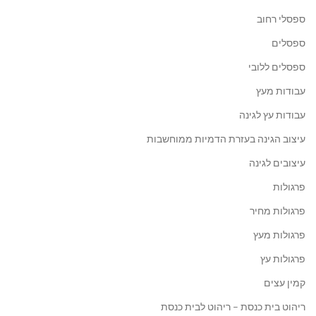
ספסלי רחוב
ספסלים
ספסלים ללובי
עבודות מעץ
עבודות עץ לגינה
עיצוב הגינה בעזרת הדמיות ממוחשבות
עיצובים לגינה
פרגולות
פרגולות מחיר
פרגולות מעץ
פרגולות עץ
קמין עצים
ריהוט בית כנסת – ריהוט לבית כנסת