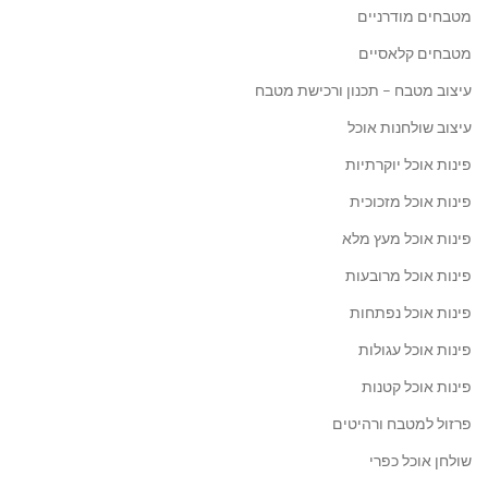
מטבחים מודרניים
מטבחים קלאסיים
עיצוב מטבח – תכנון ורכישת מטבח
עיצוב שולחנות אוכל
פינות אוכל יוקרתיות
פינות אוכל מזכוכית
פינות אוכל מעץ מלא
פינות אוכל מרובעות
פינות אוכל נפתחות
פינות אוכל עגולות
פינות אוכל קטנות
פרזול למטבח ורהיטים
שולחן אוכל כפרי