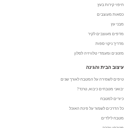
חיפוי קירות בעץ
כסאות מעוצבים
מבני עץ
מדפים מעוצבים לקיר
מדריך ניקוי ספות
מזנונים ומעמדי טלוויזיה לסלון
עיצוב הבית והגינה
טיפים לשמירה על המטבח לאורך שנים
יבואני מטבחים כיבוא, טרנד?
כיורים למטבח
כל הדרכים לשמור על פינת האוכל
מטבח לילדים
מטבחי יוקרה