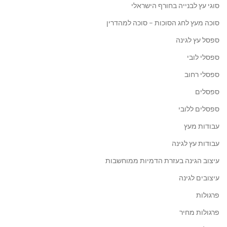
סוגי עץ לבנייה בחורף הישראלי
סוכה מעץ לחג הסוכות – סוכה למהדרין
ספסל עץ לגינה
ספסלי לובי
ספסלי רחוב
ספסלים
ספסלים ללובי
עבודות מעץ
עבודות עץ לגינה
עיצוב הגינה בעזרת הדמיות ממוחשבות
עיצובים לגינה
פרגולות
פרגולות מחיר