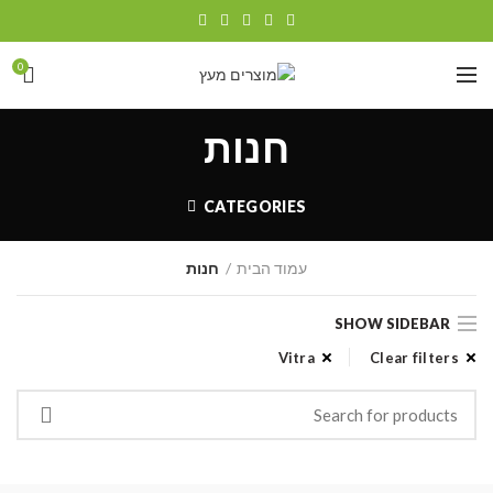
0
חנות
CATEGORIES
עמוד הבית
חנות
SHOW SIDEBAR
Vitra
Clear filters