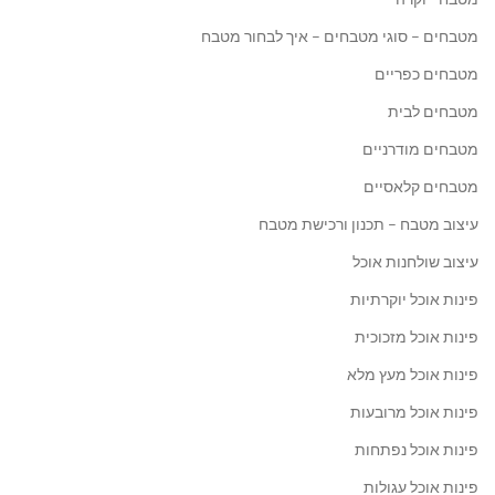
מטבחים – סוגי מטבחים – איך לבחור מטבח
מטבחים כפריים
מטבחים לבית
מטבחים מודרניים
מטבחים קלאסיים
עיצוב מטבח – תכנון ורכישת מטבח
עיצוב שולחנות אוכל
פינות אוכל יוקרתיות
פינות אוכל מזכוכית
פינות אוכל מעץ מלא
פינות אוכל מרובעות
פינות אוכל נפתחות
פינות אוכל עגולות