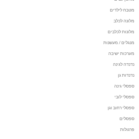
מטבח לילדים
מלונה לכלב
מלונות לכלבים
מנגלים / מעשנות
מערכות ישיבה
נדנדה לגינה
נדנדות גן
ספסלי גינה
ספסלי לובי
ספסלי רחוב וגן
ספסלים
פרגולות