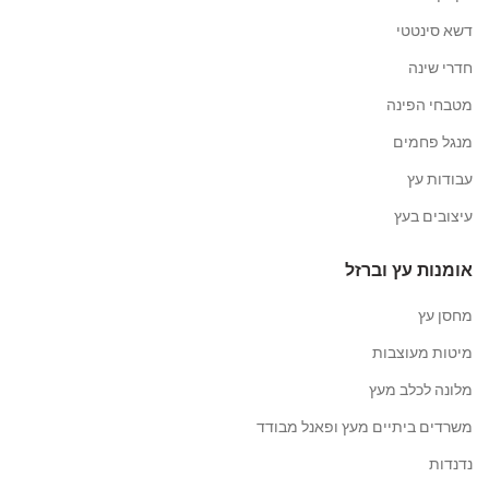
דשא סינטטי
חדרי שינה
מטבחי הפינה
מנגל פחמים
עבודות עץ
עיצובים בעץ
אומנות עץ וברזל
מחסן עץ
מיטות מעוצבות
מלונה לכלב מעץ
משרדים ביתיים מעץ ופאנל מבודד
נדנדות