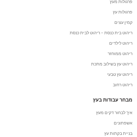
פרגולות מעץ
פרגולות עץ
קמין עצים
ריהוט בית כנסת – ריהוט לבית כנסת
ריהוט לילדים
ריהוט ממוחזר
ריהוט עץ בשילוב מתכת
ריהוט עץ טבעי
ריהוט רחוב
מבחר עבודות בעץ
איך לבחור דקים מעץ
אשפתונים
בניית בקתות עץ