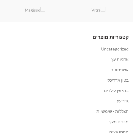
קטגוריות מוצרים
Uncategorized
אדניות עץ
אשפתונים
בטון אדריכלי
בתי עץ לילדים
גדר עץ
הצללות - שימשיות
מבנים מעץ
מחסן עצים