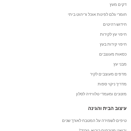
דקים מעץ
חומרי גלם לפינות אוכל וריהוט ביתי
חידוש רהיטים
חיפוי עץ לקירות
חיפוי קירות בעץ
כסאות מעוצבים
מבני עץ
מדפים מעוצבים לקיר
מדריך ניקוי ספות
מזנונים ומעמדי טלוויזיה לסלון
עיצוב הבית והגינה
טיפים לשמירה על המטבח לאורך שנים
יבואני מטבחים כיבוא, טרנד?