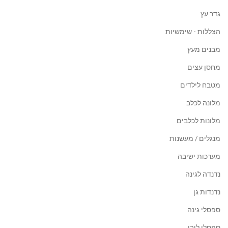
גדר עץ
הצללות - שימשיות
מבנים מעץ
מחסן עצים
מטבח לילדים
מלונה לכלב
מלונות לכלבים
מנגלים / מעשנות
מערכות ישיבה
נדנדה לגינה
נדנדות גן
ספסלי גינה
ספסלי לובי