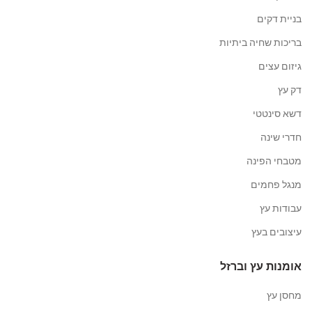
בניית דקים
בריכות שחיה ביתיות
גיזום עצים
דק עץ
דשא סינטטי
חדרי שינה
מטבחי הפינה
מנגל פחמים
עבודות עץ
עיצובים בעץ
אומנות עץ וברזל
מחסן עץ