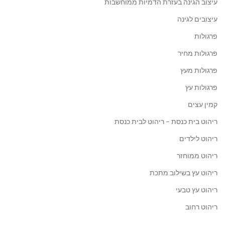
עיצוב הגינה בעזרת הדמיות ממוחשבות
עיצובים לגינה
פרגולות
פרגולות מחיר
פרגולות מעץ
פרגולות עץ
קמין עצים
ריהוט בית כנסת – ריהוט לבית כנסת
ריהוט לילדים
ריהוט ממוחזר
ריהוט עץ בשילוב מתכת
ריהוט עץ טבעי
ריהוט רחוב