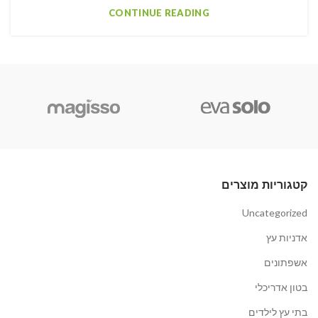
CONTINUE READING
קטגוריות מוצרים
Uncategorized
אדניות עץ
אשפתונים
בטון אדריכלי
בתי עץ לילדים