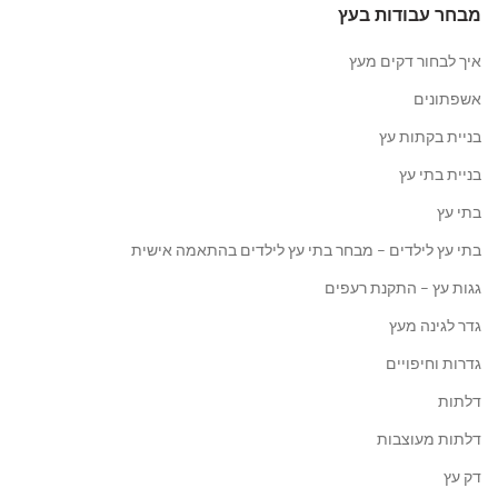
מבחר עבודות בעץ
איך לבחור דקים מעץ
אשפתונים
בניית בקתות עץ
בניית בתי עץ
בתי עץ
בתי עץ לילדים – מבחר בתי עץ לילדים בהתאמה אישית
גגות עץ – התקנת רעפים
גדר לגינה מעץ
גדרות וחיפויים
דלתות
דלתות מעוצבות
דק עץ