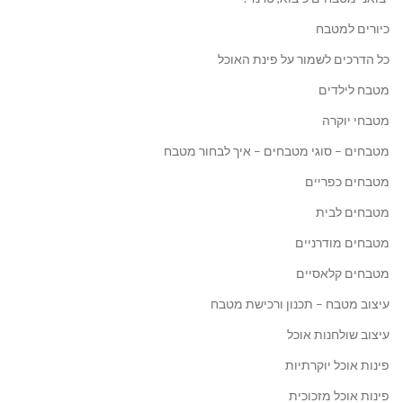
כיורים למטבח
כל הדרכים לשמור על פינת האוכל
מטבח לילדים
מטבחי יוקרה
מטבחים – סוגי מטבחים – איך לבחור מטבח
מטבחים כפריים
מטבחים לבית
מטבחים מודרניים
מטבחים קלאסיים
עיצוב מטבח – תכנון ורכישת מטבח
עיצוב שולחנות אוכל
פינות אוכל יוקרתיות
פינות אוכל מזכוכית