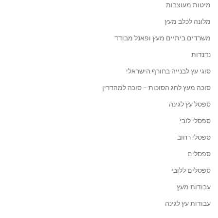
מיטות מעוצבות
מלונה לכלב מעץ
משרדים ביתיים מעץ ופאנל מבודד
נדנדות
סוגי עץ לבנייה בחורף הישראלי
סוכה מעץ לחג הסוכות – סוכה למהדרין
ספסל עץ לגינה
ספסלי לובי
ספסלי רחוב
ספסלים
ספסלים ללובי
עבודות מעץ
עבודות עץ לגינה