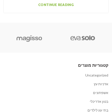
CONTINUE READING
קטגוריות מוצרים
Uncategorized
אדניות עץ
אשפתונים
בטון אדריכלי
בתי עץ לילדים