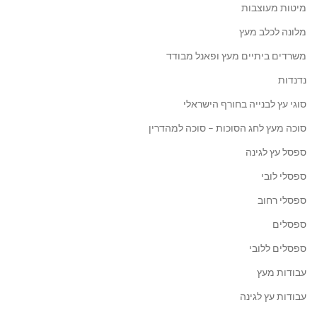
מיטות מעוצבות
מלונה לכלב מעץ
משרדים ביתיים מעץ ופאנל מבודד
נדנדות
סוגי עץ לבנייה בחורף הישראלי
סוכה מעץ לחג הסוכות – סוכה למהדרין
ספסל עץ לגינה
ספסלי לובי
ספסלי רחוב
ספסלים
ספסלים ללובי
עבודות מעץ
עבודות עץ לגינה