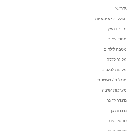
גדר עץ
הצללות - שימשיות
מבנים מעץ
מחסן עצים
מטבח לילדים
מלונה לכלב
מלונות לכלבים
מנגלים / מעשנות
מערכות ישיבה
נדנדה לגינה
נדנדות גן
ספסלי גינה
ספסלי לובי