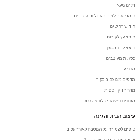
דקים מעץ
חומרי גלם לפינות אוכל וריהוט ביתי
חידוש רהיטים
חיפוי עץ לקירות
חיפוי קירות בעץ
כסאות מעוצבים
מבני עץ
מדפים מעוצבים לקיר
מדריך ניקוי ספות
מזנונים ומעמדי טלוויזיה לסלון
עיצוב הבית והגינה
טיפים לשמירה על המטבח לאורך שנים
יבואני מטבחים כיבוא, טרנד?