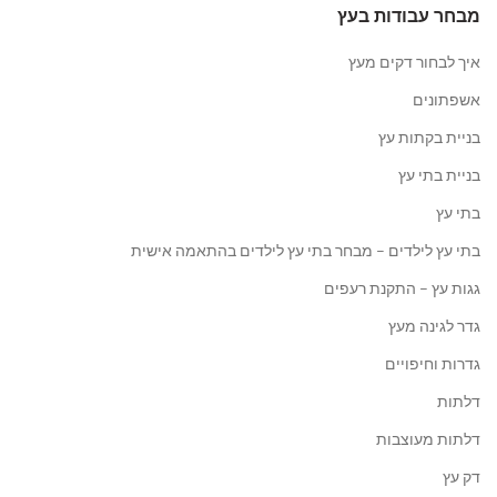
מבחר עבודות בעץ
איך לבחור דקים מעץ
אשפתונים
בניית בקתות עץ
בניית בתי עץ
בתי עץ
בתי עץ לילדים – מבחר בתי עץ לילדים בהתאמה אישית
גגות עץ – התקנת רעפים
גדר לגינה מעץ
גדרות וחיפויים
דלתות
דלתות מעוצבות
דק עץ