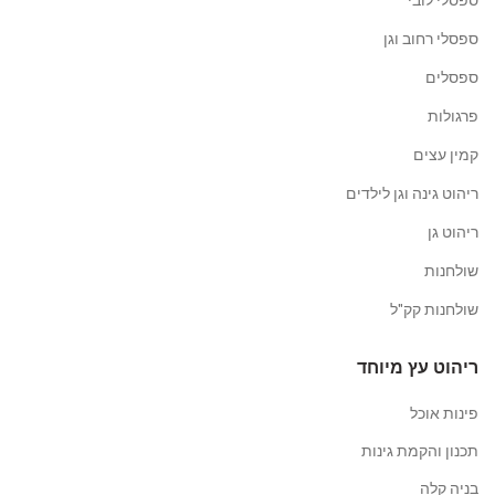
ספסלי רחוב וגן
ספסלים
פרגולות
קמין עצים
ריהוט גינה וגן לילדים
ריהוט גן
שולחנות
שולחנות קק"ל
ריהוט עץ מיוחד
פינות אוכל
תכנון והקמת גינות
בניה קלה