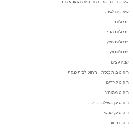
עיצוב הגינה בעזרת הדמיות ממוחשבות
עיצובים לגינה
פרגולות
פרגולות מחיר
פרגולות מעץ
פרגולות עץ
קמין עצים
ריהוט בית כנסת – ריהוט לבית כנסת
ריהוט לילדים
ריהוט ממוחזר
ריהוט עץ בשילוב מתכת
ריהוט עץ טבעי
ריהוט רחוב