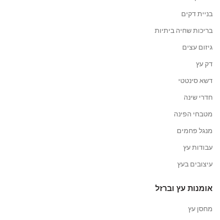
בניית דקים
בריכות שחיה ביתיות
גיזום עצים
דק עץ
דשא סינטטי
חדרי שינה
מטבחי הפינה
מנגל פחמים
עבודות עץ
עיצובים בעץ
אומנות עץ וברזל
מחסן עץ