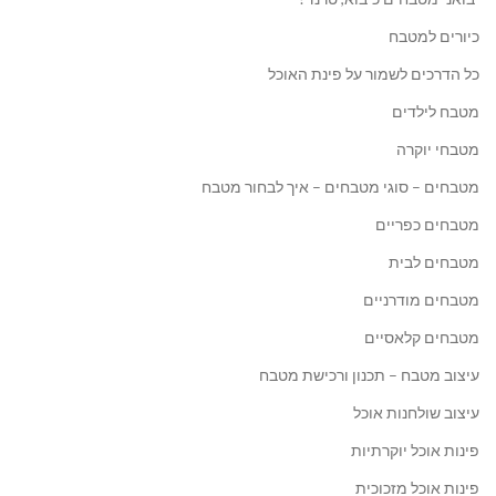
כיורים למטבח
כל הדרכים לשמור על פינת האוכל
מטבח לילדים
מטבחי יוקרה
מטבחים – סוגי מטבחים – איך לבחור מטבח
מטבחים כפריים
מטבחים לבית
מטבחים מודרניים
מטבחים קלאסיים
עיצוב מטבח – תכנון ורכישת מטבח
עיצוב שולחנות אוכל
פינות אוכל יוקרתיות
פינות אוכל מזכוכית