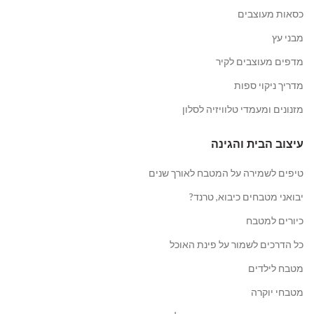
כסאות מעוצבים
מבני עץ
מדפים מעוצבים לקיר
מדריך ניקוי ספות
מזנונים ומעמדי טלוויזיה לסלון
עיצוב הבית והגינה
טיפים לשמירה על המטבח לאורך שנים
יבואני מטבחים כיבוא, טרנד?
כיורים למטבח
כל הדרכים לשמור על פינת האוכל
מטבח לילדים
מטבחי יוקרה