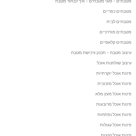
מטבחים – סוגי מטבחים – איך לבחור מטבח
מטבחים כפריים
מטבחים לבית
מטבחים מודרניים
מטבחים קלאסיים
עיצוב מטבח – תכנון ורכישת מטבח
עיצוב שולחנות אוכל
פינות אוכל יוקרתיות
פינות אוכל מזכוכית
פינות אוכל מעץ מלא
פינות אוכל מרובעות
פינות אוכל נפתחות
פינות אוכל עגולות
פינות אוכל קטנות