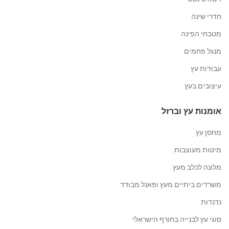
חדרי שינה
מטבחי הפינה
מנגל פחמים
עבודות עץ
עיצובים בעץ
אומנות עץ וברזל
מחסן עץ
מיטות מעוצבות
מלונה לכלב מעץ
משרדים ביתיים מעץ ופאנל מבודד
נדנדות
סוגי עץ לבנייה בחורף הישראלי