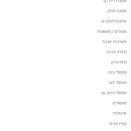
מטבח לילדים
מלונה לכלב
מלונות לכלבים
מנגלים / מעשנות
מערכות ישיבה
נדנדה לגינה
נדנדות גן
ספסלי גינה
ספסלי לובי
ספסלי רחוב וגן
ספסלים
פרגולות
קמין עצים