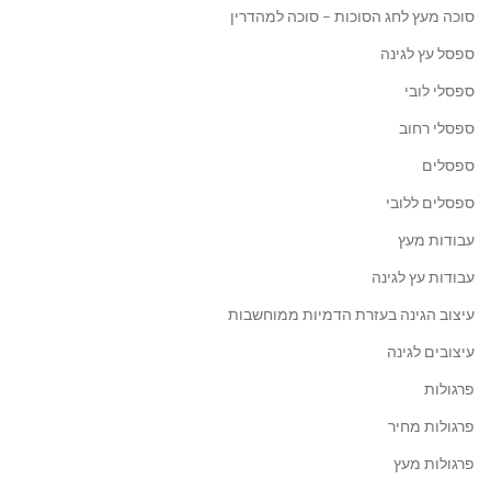
סוכה מעץ לחג הסוכות – סוכה למהדרין
ספסל עץ לגינה
ספסלי לובי
ספסלי רחוב
ספסלים
ספסלים ללובי
עבודות מעץ
עבודות עץ לגינה
עיצוב הגינה בעזרת הדמיות ממוחשבות
עיצובים לגינה
פרגולות
פרגולות מחיר
פרגולות מעץ