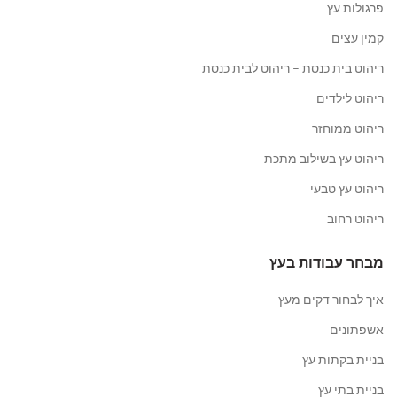
פרגולות עץ
קמין עצים
ריהוט בית כנסת – ריהוט לבית כנסת
ריהוט לילדים
ריהוט ממוחזר
ריהוט עץ בשילוב מתכת
ריהוט עץ טבעי
ריהוט רחוב
מבחר עבודות בעץ
איך לבחור דקים מעץ
אשפתונים
בניית בקתות עץ
בניית בתי עץ