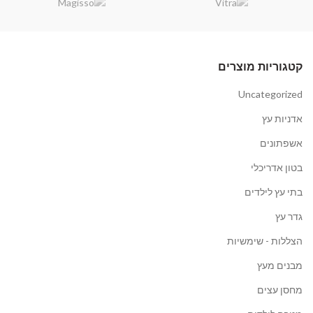
קטגוריות מוצרים
Uncategorized
אדניות עץ
אשפתונים
בטון אדריכלי
בתי עץ לילדים
גדר עץ
הצללות - שימשיות
מבנים מעץ
מחסן עצים