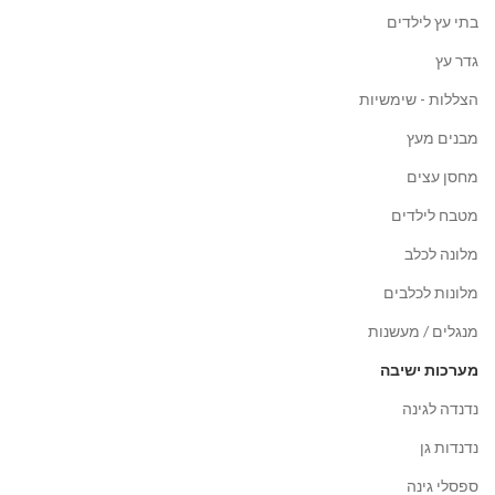
בתי עץ לילדים
גדר עץ
הצללות - שימשיות
מבנים מעץ
מחסן עצים
מטבח לילדים
מלונה לכלב
מלונות לכלבים
מנגלים / מעשנות
מערכות ישיבה
נדנדה לגינה
נדנדות גן
ספסלי גינה