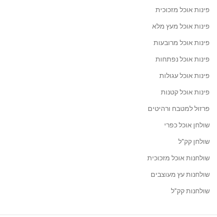
פינות אוכל מזכוכית
פינות אוכל מעץ מלא
פינות אוכל מרובעות
פינות אוכל נפתחות
פינות אוכל עגולות
פינות אוכל קטנות
פרזול למטבח ורהיטים
שולחן אוכל כפרי
שולחן קק"ל
שולחנות אוכל מזכוכית
שולחנות עץ מעוצבים
שולחנות קק"ל