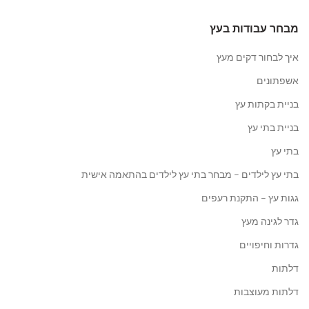
מבחר עבודות בעץ
איך לבחור דקים מעץ
אשפתונים
בניית בקתות עץ
בניית בתי עץ
בתי עץ
בתי עץ לילדים – מבחר בתי עץ לילדים בהתאמה אישית
גגות עץ – התקנת רעפים
גדר לגינה מעץ
גדרות וחיפויים
דלתות
דלתות מעוצבות