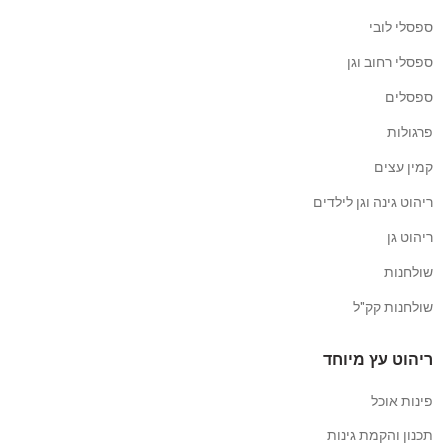
ספסלי לובי
ספסלי רחוב וגן
ספסלים
פרגולות
קמין עצים
ריהוט גינה וגן לילדים
ריהוט גן
שולחנות
שולחנות קק"ל
ריהוט עץ מיוחד
פינות אוכל
תכנון והקמת גינות