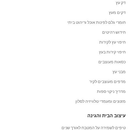
דק עץ
דקים מעץ
חומרי גלם לפינות אוכל וריהוט ביתי
חידוש רהיטים
חיפוי עץ לקירות
חיפוי קירות בעץ
כסאות מעוצבים
מבני עץ
מדפים מעוצבים לקיר
מדריך ניקוי ספות
מזנונים ומעמדי טלוויזיה לסלון
עיצוב הבית והגינה
טיפים לשמירה על המטבח לאורך שנים