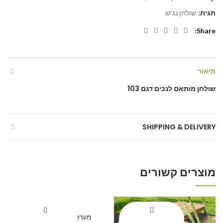
תגית:
שולחן נגיש
Share
תיאור
שולחן מותאם לנכים דגם 103
SHIPPING & DELIVERY
מוצרים קשורים
מערכת ישיבה דגם גרין