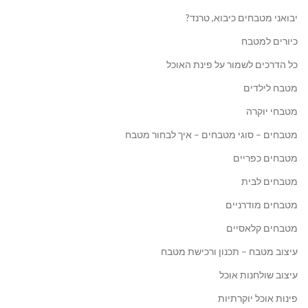
יבואני מטבחים כיבוא, טרנד?
כיורים למטבח
כל הדרכים לשמור על פינת האוכל
מטבח לילדים
מטבחי יוקרה
מטבחים – סוגי מטבחים – איך לבחור מטבח
מטבחים כפריים
מטבחים לבית
מטבחים מודרניים
מטבחים קלאסיים
עיצוב מטבח – תכנון ורכישת מטבח
עיצוב שולחנות אוכל
פינות אוכל יוקרתיות