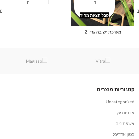
קבל הצעת מחיר
קבל הצעת מחיר
מערכת ישיבה גרין 2
קטגוריות מוצרים
Uncategorized
אדניות עץ
אשפתונים
בטון אדריכלי