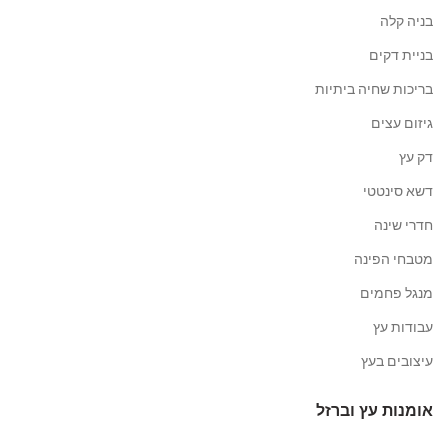
בניה קלה
בניית דקים
בריכות שחיה ביתיות
גיזום עצים
דק עץ
דשא סינטטי
חדרי שינה
מטבחי הפינה
מנגל פחמים
עבודות עץ
עיצובים בעץ
אומנות עץ וברזל