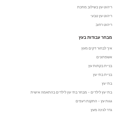
ריהוט עץ בשילוב מתכת
ריהוט עץ טבעי
ריהוט רחוב
מבחר עבודות בעץ
איך לבחור דקים מעץ
אשפתונים
בניית בקתות עץ
בניית בתי עץ
בתי עץ
בתי עץ לילדים – מבחר בתי עץ לילדים בהתאמה אישית
גגות עץ – התקנת רעפים
גדר לגינה מעץ