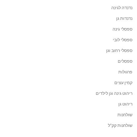
נדנדה לגינה
נדנדות גן
ספסלי גינה
ספסלי לובי
ספסלי רחוב וגן
ספסלים
פרגולות
קמין עצים
ריהוט גינה וגן לילדים
ריהוט גן
שולחנות
שולחנות קק"ל