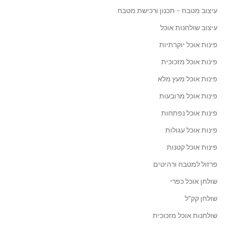
עיצוב מטבח – תכנון ורכישת מטבח
עיצוב שולחנות אוכל
פינות אוכל יוקרתיות
פינות אוכל מזכוכית
פינות אוכל מעץ מלא
פינות אוכל מרובעות
פינות אוכל נפתחות
פינות אוכל עגולות
פינות אוכל קטנות
פרזול למטבח ורהיטים
שולחן אוכל כפרי
שולחן קק"ל
שולחנות אוכל מזכוכית