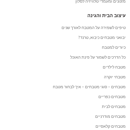
מזנונים ומעמדי טלוויזיה לסלון
עיצוב הבית והגינה
טיפים לשמירה על המטבח לאורך שנים
יבואני מטבחים כיבוא, טרנד?
כיורים למטבח
כל הדרכים לשמור על פינת האוכל
מטבח לילדים
מטבחי יוקרה
מטבחים – סוגי מטבחים – איך לבחור מטבח
מטבחים כפריים
מטבחים לבית
מטבחים מודרניים
מטבחים קלאסיים