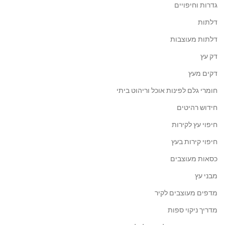
גדרות וחיפויים
דלתות
דלתות מעוצבות
דק עץ
דקים מעץ
חומרי גלם לפינות אוכל וריהוט ביתי
חידוש רהיטים
חיפוי עץ לקירות
חיפוי קירות בעץ
כסאות מעוצבים
מבני עץ
מדפים מעוצבים לקיר
מדריך ניקוי ספות