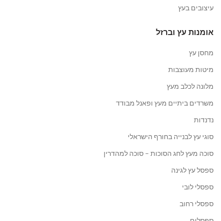
עיצובים בעץ
אומנות עץ וברזל
מחסן עץ
מיטות מעוצבות
מלונה לכלב מעץ
משרדים ביתיים מעץ ופאנל מבודד
נדנדות
סוגי עץ לבנייה בחורף הישראלי
סוכה מעץ לחג הסוכות – סוכה למהדרין
ספסל עץ לגינה
ספסלי לובי
ספסלי רחוב
ספסלים