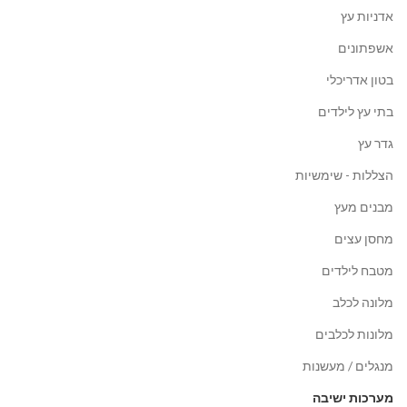
אדניות עץ
אשפתונים
בטון אדריכלי
בתי עץ לילדים
גדר עץ
הצללות - שימשיות
מבנים מעץ
מחסן עצים
מטבח לילדים
מלונה לכלב
מלונות לכלבים
מנגלים / מעשנות
מערכות ישיבה