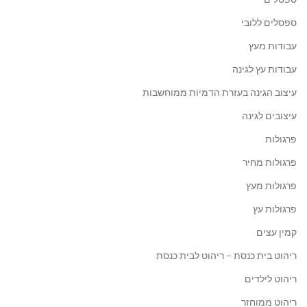
ספסלים ללובי
עבודות מעץ
עבודות עץ לגינה
עיצוב הגינה בעזרת הדמיות ממוחשבות
עיצובים לגינה
פרגולות
פרגולות מחיר
פרגולות מעץ
פרגולות עץ
קמין עצים
ריהוט בית כנסת – ריהוט לבית כנסת
ריהוט לילדים
ריהוט ממוחזר