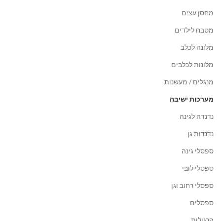
מחסן עצים
מטבח לילדים
מלונה לכלב
מלונות לכלבים
מנגלים / מעשנות
מערכות ישיבה
נדנדה לגינה
נדנדות גן
ספסלי גינה
ספסלי לובי
ספסלי רחוב וגן
ספסלים
פרגולות