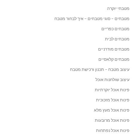
מטבחי יוקרה
מטבחים – סוגי מטבחים – איך לבחור מטבח
מטבחים כפריים
מטבחים לבית
מטבחים מודרניים
מטבחים קלאסיים
עיצוב מטבח – תכנון ורכישת מטבח
עיצוב שולחנות אוכל
פינות אוכל יוקרתיות
פינות אוכל מזכוכית
פינות אוכל מעץ מלא
פינות אוכל מרובעות
פינות אוכל נפתחות