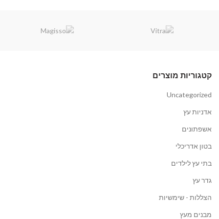
קבל הצעת מחיר
קבל הצעת מחיר
קטגוריות מוצרים
Uncategorized
אדניות עץ
אשפתונים
בטון אדריכלי
בתי עץ לילדים
גדר עץ
הצללות - שימשיות
מבנים מעץ