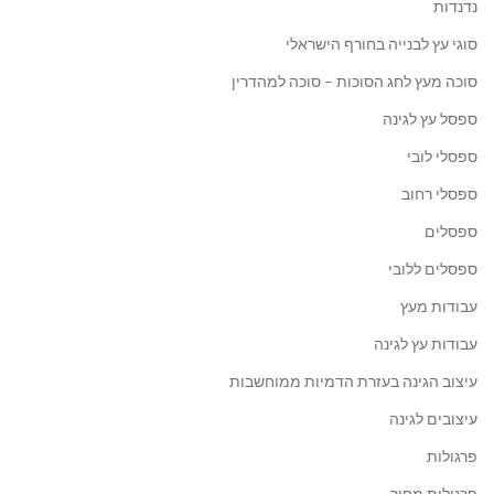
נדנדות
סוגי עץ לבנייה בחורף הישראלי
סוכה מעץ לחג הסוכות – סוכה למהדרין
ספסל עץ לגינה
ספסלי לובי
ספסלי רחוב
ספסלים
ספסלים ללובי
עבודות מעץ
עבודות עץ לגינה
עיצוב הגינה בעזרת הדמיות ממוחשבות
עיצובים לגינה
פרגולות
פרגולות מחיר