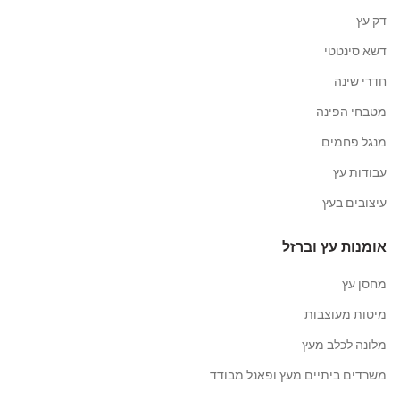
דק עץ
דשא סינטטי
חדרי שינה
מטבחי הפינה
מנגל פחמים
עבודות עץ
עיצובים בעץ
אומנות עץ וברזל
מחסן עץ
מיטות מעוצבות
מלונה לכלב מעץ
משרדים ביתיים מעץ ופאנל מבודד