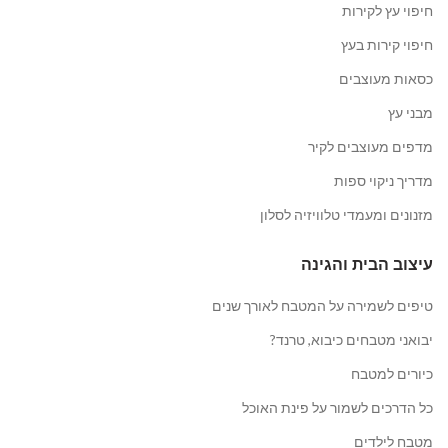
חיפוי עץ לקירות
חיפוי קירות בעץ
כסאות מעוצבים
מבני עץ
מדפים מעוצבים לקיר
מדריך ניקוי ספות
מזנונים ומעמדי טלוויזיה לסלון
עיצוב הבית והגינה
טיפים לשמירה על המטבח לאורך שנים
יבואני מטבחים כיבוא, טרנד?
כיורים למטבח
כל הדרכים לשמור על פינת האוכל
מטבח לילדים