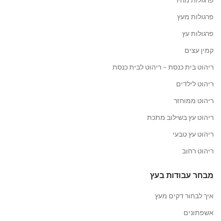
פרגולות מעץ
פרגולות עץ
קמין עצים
ריהוט בית כנסת – ריהוט לבית כנסת
ריהוט לילדים
ריהוט ממוחזר
ריהוט עץ בשילוב מתכת
ריהוט עץ טבעי
ריהוט רחוב
מבחר עבודות בעץ
איך לבחור דקים מעץ
אשפתונים