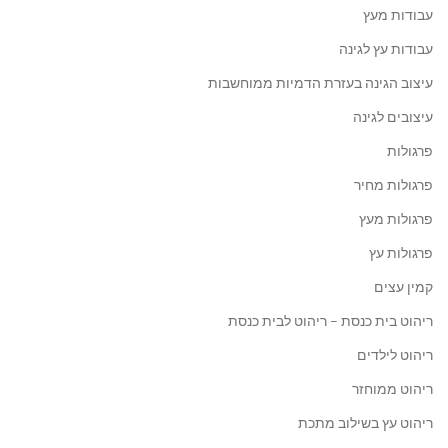
עבודות מעץ
עבודות עץ לגינה
עיצוב הגינה בעזרת הדמיות ממוחשבות
עיצובים לגינה
פרגולות
פרגולות מחיר
פרגולות מעץ
פרגולות עץ
קמין עצים
ריהוט בית כנסת – ריהוט לבית כנסת
ריהוט לילדים
ריהוט ממוחזר
ריהוט עץ בשילוב מתכת