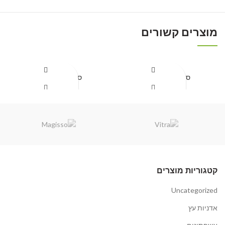
מוצרים קשורים
ספסל דגם מירה
ספסל דגם זיו 2
קבל הצעת מחיר
קבל הצעת מחיר
קטגוריות מוצרים
Uncategorized
אדניות עץ