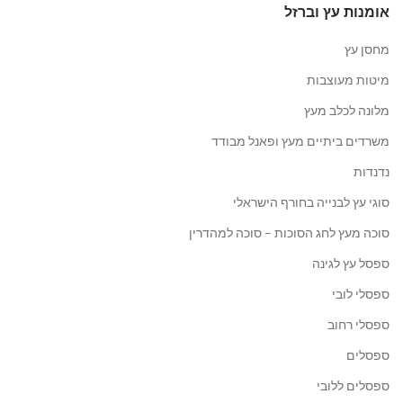
אומנות עץ וברזל
מחסן עץ
מיטות מעוצבות
מלונה לכלב מעץ
משרדים ביתיים מעץ ופאנל מבודד
נדנדות
סוגי עץ לבנייה בחורף הישראלי
סוכה מעץ לחג הסוכות – סוכה למהדרין
ספסל עץ לגינה
ספסלי לובי
ספסלי רחוב
ספסלים
ספסלים ללובי