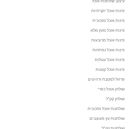
עיצוב שולחנות אוכל
פינות אוכל יוקרתיות
פינות אוכל מזכוכית
פינות אוכל מעץ מלא
פינות אוכל מרובעות
פינות אוכל נפתחות
פינות אוכל עגולות
פינות אוכל קטנות
פרזול למטבח ורהיטים
שולחן אוכל כפרי
שולחן קק"ל
שולחנות אוכל מזכוכית
שולחנות עץ מעוצבים
שולחנות קק"ל