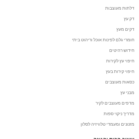
דלתות מעוצבות
דק עץ
דקים מעץ
חומרי גלם לפינות אוכל וריהוט ביתי
חידוש רהיטים
חיפוי עץ לקירות
חיפוי קירות בעץ
כסאות מעוצבים
מבני עץ
מדפים מעוצבים לקיר
מדריך ניקוי ספות
מזנונים ומעמדי טלוויזיה לסלון