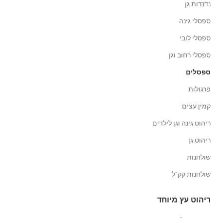
נדנדות גן
ספסלי גינה
ספסלי לובי
ספסלי רחוב וגן
ספסלים
פרגולות
קמין עצים
ריהוט גינה וגן לילדים
ריהוט גן
שולחנות
שולחנות קק"ל
ריהוט עץ מיוחד