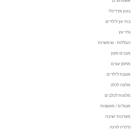
אשפתונים
בטון אדריכלי
בתי עץ לילדים
גדר עץ
הצללות - שימשיות
מבנים מעץ
מחסן עצים
מטבח לילדים
מלונה לכלב
מלונות לכלבים
מנגלים / מעשנות
מערכות ישיבה
נדנדה לגינה