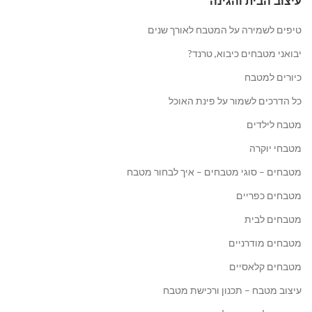
עיצוב הבית והגינה
טיפים לשמירה על המטבח לאורך שנים
יבואני מטבחים כיבוא, טרנד?
כיורים למטבח
כל הדרכים לשמור על פינת האוכל
מטבח לילדים
מטבחי יוקרה
מטבחים – סוגי מטבחים – איך לבחור מטבח
מטבחים כפריים
מטבחים לבית
מטבחים מודרניים
מטבחים קלאסיים
עיצוב מטבח – תכנון ורכישת מטבח