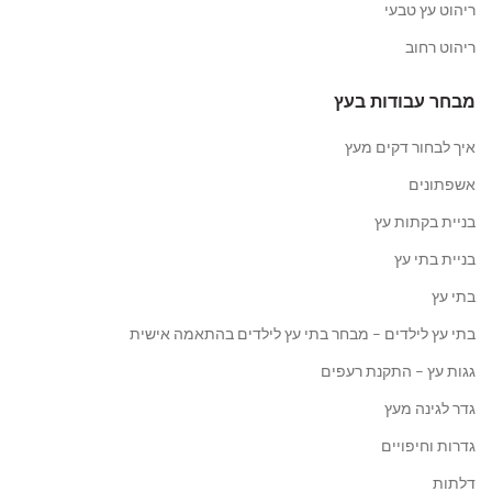
ריהוט עץ טבעי
ריהוט רחוב
מבחר עבודות בעץ
איך לבחור דקים מעץ
אשפתונים
בניית בקתות עץ
בניית בתי עץ
בתי עץ
בתי עץ לילדים – מבחר בתי עץ לילדים בהתאמה אישית
גגות עץ – התקנת רעפים
גדר לגינה מעץ
גדרות וחיפויים
דלתות