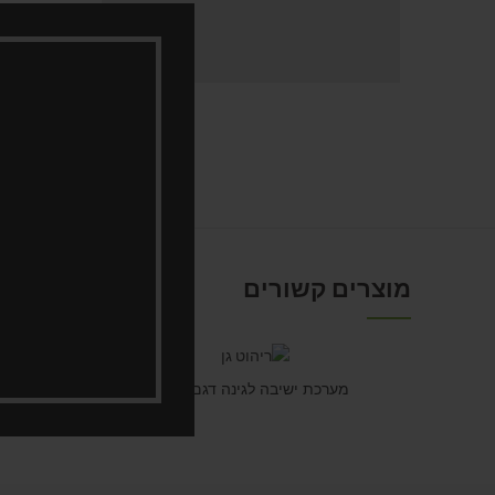
מוצרים קשורים
מערכת ישיבה לגינה דגם הולי
קבל הצעת מחיר