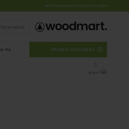
עיצוב הבית והגינה ברמה אחת מעל כולם...
BROWSE CATEGORIES
בתי עץ
Click to enlarge