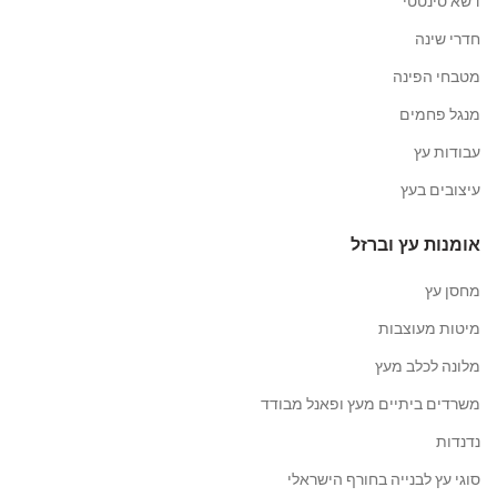
דשא סינטטי
חדרי שינה
מטבחי הפינה
מנגל פחמים
עבודות עץ
עיצובים בעץ
אומנות עץ וברזל
מחסן עץ
מיטות מעוצבות
מלונה לכלב מעץ
משרדים ביתיים מעץ ופאנל מבודד
נדנדות
סוגי עץ לבנייה בחורף הישראלי