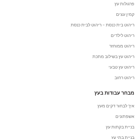
פרגולות עץ
קמין עצים
ריהוט בית כנסת – ריהוט לבית כנסת
ריהוט לילדים
ריהוט ממוחזר
ריהוט עץ בשילוב מתכת
ריהוט עץ טבעי
ריהוט רחוב
מבחר עבודות בעץ
איך לבחור דקים מעץ
אשפתונים
בניית בקתות עץ
בניית בתי עץ