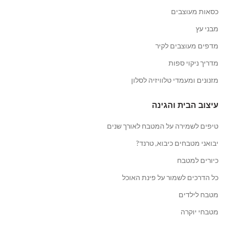
כסאות מעוצבים
מבני עץ
מדפים מעוצבים לקיר
מדריך ניקוי ספות
מזנונים ומעמדי טלוויזיה לסלון
עיצוב הבית והגינה
טיפים לשמירה על המטבח לאורך שנים
יבואני מטבחים כיבוא, טרנד?
כיורים למטבח
כל הדרכים לשמור על פינת האוכל
מטבח לילדים
מטבחי יוקרה