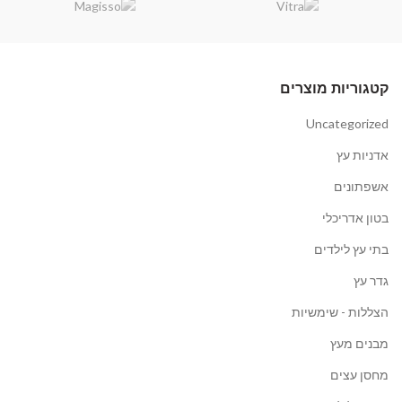
קטגוריות מוצרים
Uncategorized
אדניות עץ
אשפתונים
בטון אדריכלי
בתי עץ לילדים
גדר עץ
הצללות - שימשיות
מבנים מעץ
מחסן עצים