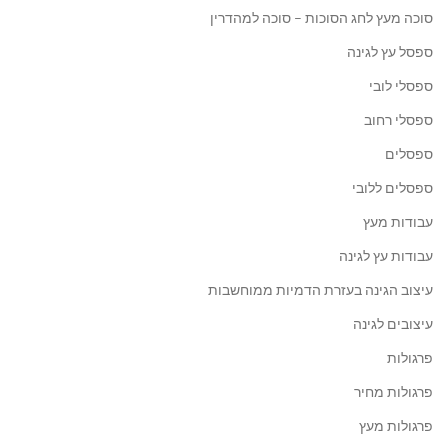
סוכה מעץ לחג הסוכות – סוכה למהדרין
ספסל עץ לגינה
ספסלי לובי
ספסלי רחוב
ספסלים
ספסלים ללובי
עבודות מעץ
עבודות עץ לגינה
עיצוב הגינה בעזרת הדמיות ממוחשבות
עיצובים לגינה
פרגולות
פרגולות מחיר
פרגולות מעץ