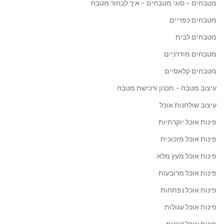
מטבחים – סוגי מטבחים – איך לבחור מטבח
מטבחים כפריים
מטבחים לבית
מטבחים מודרניים
מטבחים קלאסיים
עיצוב מטבח – תכנון ורכישת מטבח
עיצוב שולחנות אוכל
פינות אוכל יוקרתיות
פינות אוכל מזכוכית
פינות אוכל מעץ מלא
פינות אוכל מרובעות
פינות אוכל נפתחות
פינות אוכל עגולות
פינות אוכל קטנות