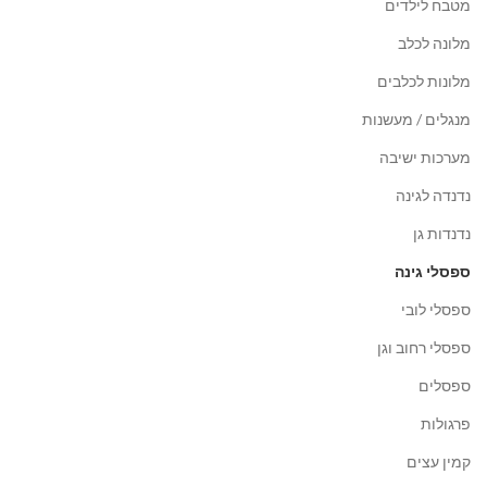
מטבח לילדים
מלונה לכלב
מלונות לכלבים
מנגלים / מעשנות
מערכות ישיבה
נדנדה לגינה
נדנדות גן
ספסלי גינה
ספסלי לובי
ספסלי רחוב וגן
ספסלים
פרגולות
קמין עצים