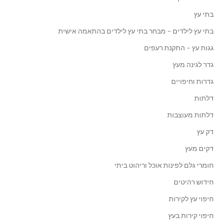
בתי עץ
בתי עץ לילדים – מבחר בתי עץ לילדים בהתאמה אישית
גגות עץ – התקנת רעפים
גדר לגינה מעץ
גדרות וחיפויים
דלתות
דלתות מעוצבות
דק עץ
דקים מעץ
חומרי גלם לפינות אוכל וריהוט ביתי
חידוש רהיטים
חיפוי עץ לקירות
חיפוי קירות בעץ