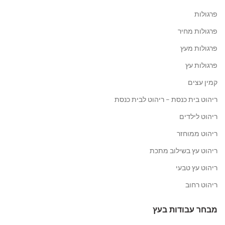
פרגולות
פרגולות מחיר
פרגולות מעץ
פרגולות עץ
קמין עצים
ריהוט בית כנסת – ריהוט לבית כנסת
ריהוט לילדים
ריהוט ממוחזר
ריהוט עץ בשילוב מתכת
ריהוט עץ טבעי
ריהוט רחוב
מבחר עבודות בעץ