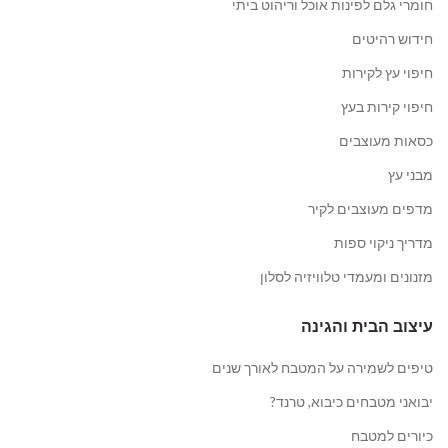
חומרי גלם לפינות אוכל וריהוט ביתי
חידוש רהיטים
חיפוי עץ לקירות
חיפוי קירות בעץ
כסאות מעוצבים
מבני עץ
מדפים מעוצבים לקיר
מדריך ניקוי ספות
מזנונים ומעמדי טלוויזיה לסלון
עיצוב הבית והגינה
טיפים לשמירה על המטבח לאורך שנים
יבואני מטבחים כיבוא, טרנד?
כיורים למטבח