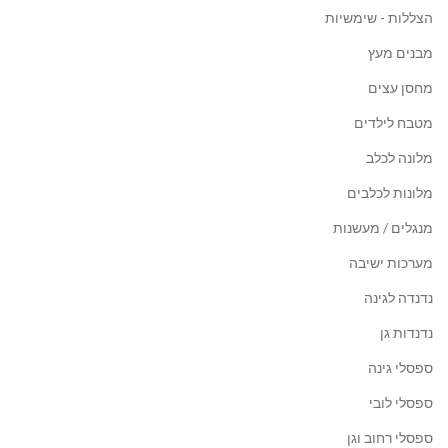
הצללות - שימשיות
מבנים מעץ
מחסן עצים
מטבח לילדים
מלונה לכלב
מלונות לכלבים
מנגלים / מעשנות
מערכות ישיבה
נדנדה לגינה
נדנדות גן
ספסלי גינה
ספסלי לובי
ספסלי רחוב וגן