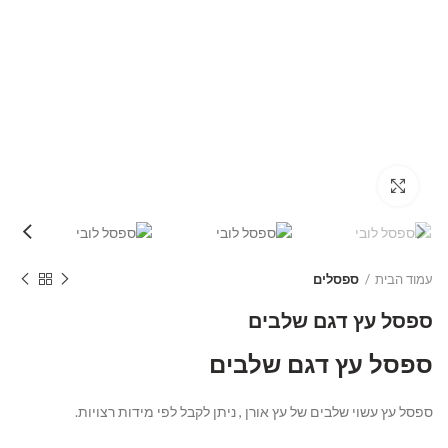
Click to enlarge
עמוד הבית
ספסלים
ספסל עץ דגם שלבים
ספסל עץ דגם שלבים
ספסל עץ עשוי שלבים של עץ אורן , ניתן לקבל לפי מידות רצויות.