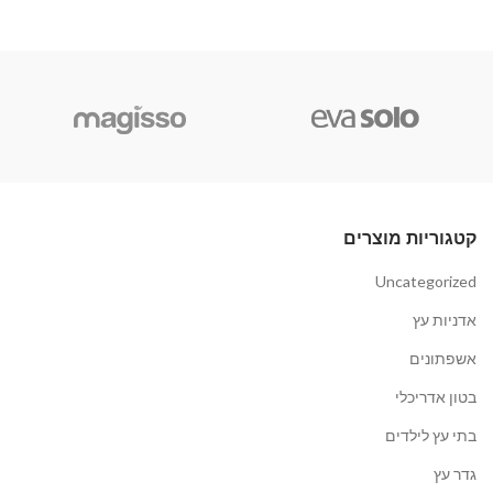
קטגוריות מוצרים
Uncategorized
אדניות עץ
אשפתונים
בטון אדריכלי
בתי עץ לילדים
גדר עץ