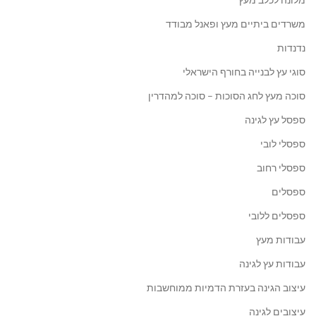
משרדים ביתיים מעץ ופאנל מבודד
נדנדות
סוגי עץ לבנייה בחורף הישראלי
סוכה מעץ לחג הסוכות – סוכה למהדרין
ספסל עץ לגינה
ספסלי לובי
ספסלי רחוב
ספסלים
ספסלים ללובי
עבודות מעץ
עבודות עץ לגינה
עיצוב הגינה בעזרת הדמיות ממוחשבות
עיצובים לגינה