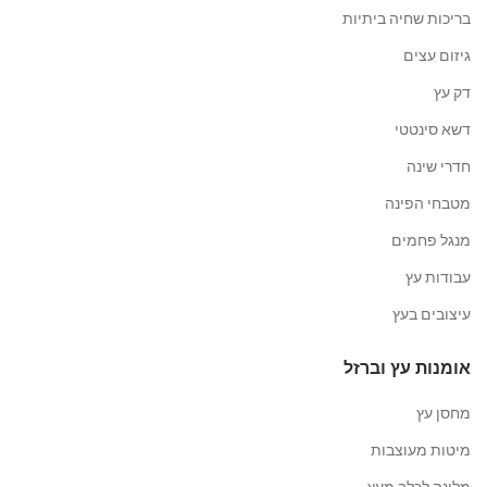
בריכות שחיה ביתיות
גיזום עצים
דק עץ
דשא סינטטי
חדרי שינה
מטבחי הפינה
מנגל פחמים
עבודות עץ
עיצובים בעץ
אומנות עץ וברזל
מחסן עץ
מיטות מעוצבות
מלונה לכלב מעץ