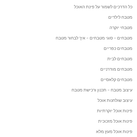
כל הדרכים לשמור על פינת האוכל
מטבח לילדים
מטבחי יוקרה
מטבחים – סוגי מטבחים – איך לבחור מטבח
מטבחים כפריים
מטבחים לבית
מטבחים מודרניים
מטבחים קלאסיים
עיצוב מטבח – תכנון ורכישת מטבח
עיצוב שולחנות אוכל
פינות אוכל יוקרתיות
פינות אוכל מזכוכית
פינות אוכל מעץ מלא