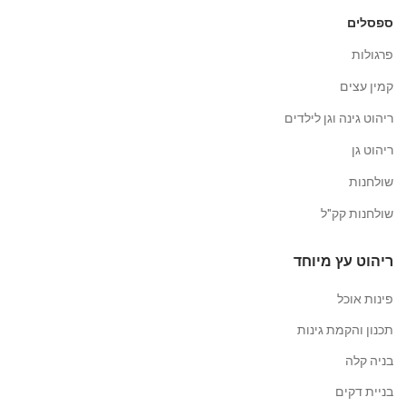
ספסלים
פרגולות
קמין עצים
ריהוט גינה וגן לילדים
ריהוט גן
שולחנות
שולחנות קק"ל
ריהוט עץ מיוחד
פינות אוכל
תכנון והקמת גינות
בניה קלה
בניית דקים