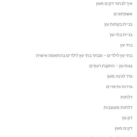
איך לבחור דקים מעץ
אשפתונים
בניית בקתות עץ
בניית בתי עץ
בתי עץ
בתי עץ לילדים – מבחר בתי עץ לילדים בהתאמה אישית
גגות עץ – התקנת רעפים
גדר לגינה מעץ
גדרות וחיפויים
דלתות
דלתות מעוצבות
דק עץ
דקים מעץ