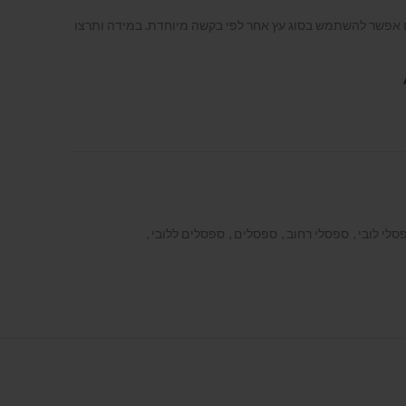
 אפשר להשתמש בסוג עץ אחר לפי בקשה מיוחדת. במידה ותרצו
סלי לובי
,
ספסלי רחוב
,
ספסלים
,
ספסלים ללובי
,