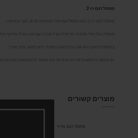
ספסל דגם זיו 2
ספסל דגם זיו 2 הוא ספסל שמיועד למתחם פנים, לובי וכדומה,
ספסל בעל רגלי מתכת ופרופיל עץ לישיבה שנראה כאילו מרחף מת
בתמונות העץ הוא אורן ובהתאם המחיר הוא למטר וחצי אורך.
יש אפשרות לעשות מידות אחרות וגם אפשר להשתמש בסוג עץ אחר 
מוצרים קשורים
ספסל דגם אדיר