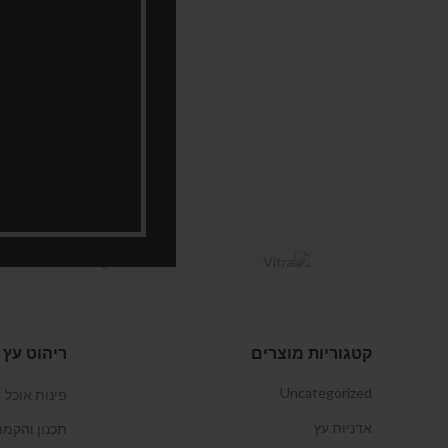
קבל הצעת מחיר
קטגוריות מוצרים
ריהוט עץ 
Uncategorized
פינות אוכל
אדניות עץ
תכנון והקמת