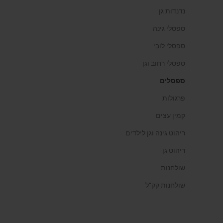
נדנדות גן
ספסלי גינה
ספסלי לובי
ספסלי רחוב וגן
ספסלים
פרגולות
קמין עצים
ריהוט גינה וגן לילדים
ריהוט גן
שולחנות
שולחנות קק"ל