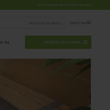
עיצוב הבית והגינה ברמה אחת מעל כולם...
BROWSE CATEGORIES
בתי עץ