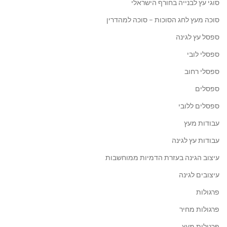
סוגי עץ לבנייה בחורף הישראלי
סוכה מעץ לחג הסוכות – סוכה למהדרין
ספסל עץ לגינה
ספסלי לובי
ספסלי רחוב
ספסלים
ספסלים ללובי
עבודות מעץ
עבודות עץ לגינה
עיצוב הגינה בעזרת הדמיות ממוחשבות
עיצובים לגינה
פרגולות
פרגולות מחיר
פרגולות מעץ