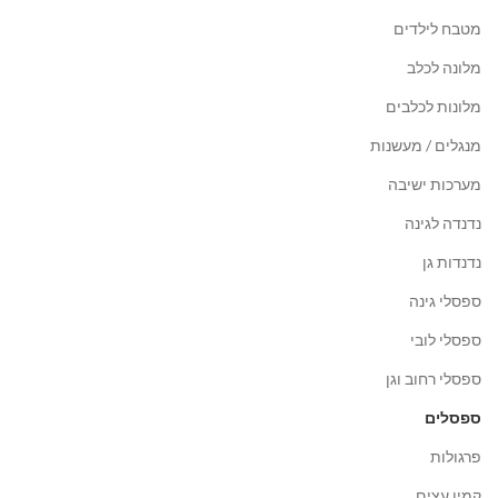
מטבח לילדים
מלונה לכלב
מלונות לכלבים
מנגלים / מעשנות
מערכות ישיבה
נדנדה לגינה
נדנדות גן
ספסלי גינה
ספסלי לובי
ספסלי רחוב וגן
ספסלים
פרגולות
קמין עצים