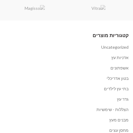
קטגוריות מוצרים
Uncategorized
אדניות עץ
אשפתונים
בטון אדריכלי
בתי עץ לילדים
גדר עץ
הצללות - שימשיות
מבנים מעץ
מחסן עצים