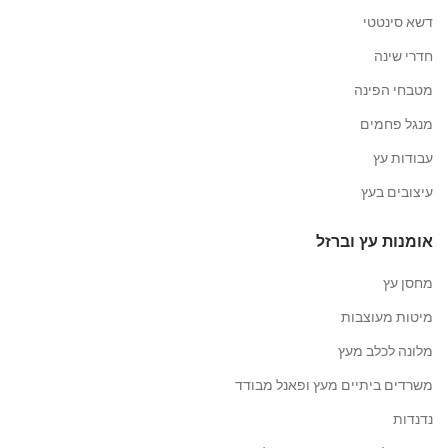
דשא סינטטי
חדרי שינה
מטבחי הפינה
מנגל פחמים
עבודות עץ
עיצובים בעץ
אומנות עץ וברזל
מחסן עץ
מיטות מעוצבות
מלונה לכלב מעץ
משרדים ביתיים מעץ ופאנל מבודד
נדנדות