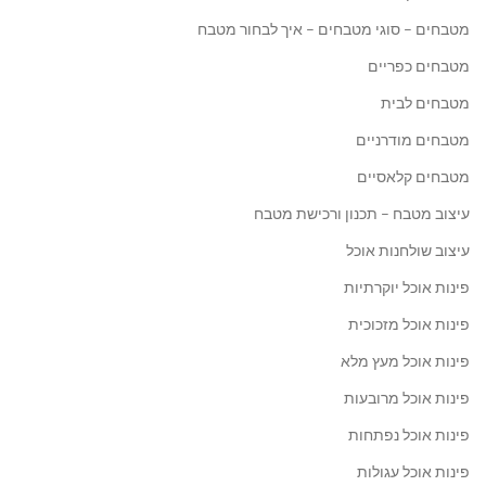
מטבחים – סוגי מטבחים – איך לבחור מטבח
מטבחים כפריים
מטבחים לבית
מטבחים מודרניים
מטבחים קלאסיים
עיצוב מטבח – תכנון ורכישת מטבח
עיצוב שולחנות אוכל
פינות אוכל יוקרתיות
פינות אוכל מזכוכית
פינות אוכל מעץ מלא
פינות אוכל מרובעות
פינות אוכל נפתחות
פינות אוכל עגולות