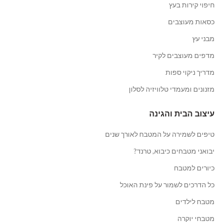
חיפוי קירות בעץ
כסאות מעוצבים
מבני עץ
מדפים מעוצבים לקיר
מדריך ניקוי ספות
מזנונים ומעמדי טלוויזיה לסלון
עיצוב הבית והגינה
טיפים לשמירה על המטבח לאורך שנים
יבואני מטבחים כיבוא, טרנד?
כיורים למטבח
כל הדרכים לשמור על פינת האוכל
מטבח לילדים
מטבחי יוקרה