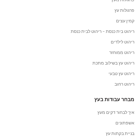
פרגולות עץ
קמין עצים
ריהוט בית כנסת – ריהוט לבית כנסת
ריהוט לילדים
ריהוט ממוחזר
ריהוט עץ בשילוב מתכת
ריהוט עץ טבעי
ריהוט רחוב
מבחר עבודות בעץ
איך לבחור דקים מעץ
אשפתונים
בניית בקתות עץ