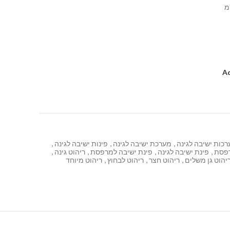
Ad
כות ישיבה לגינה
,
מערכת ישיבה לגינה
,
פינות ישיבה לגינה
,
רפסת
,
פינת ישיבה לגינה
,
פינת ישיבה למרפסת
,
ריהוט גינה
,
יהוט גן משלים
,
ריהוט חצר
,
ריהוט לבחוץ
,
ריהוט מיוחד