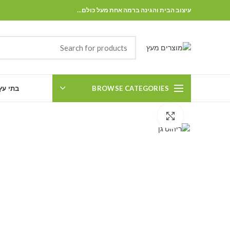
עיצוב הבית והגינה ברמה אחת מעל כולם...
BROWSE CATEGORIES
בתי עץ
Click to enlarge