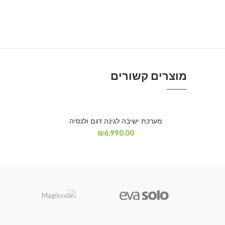
מוצרים קשורים
מערכת ישיבה לגינה דגם ולנסיה
₪
6,990.00
קבל הצעת מחיר