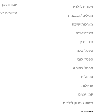
עבודות עץ
מלונות לכלבים
עיצובים בעץ
מנגלים / מעשנות
מערכות ישיבה
נדנדה לגינה
נדנדות גן
ספסלי גינה
ספסלי לובי
ספסלי רחוב וגן
ספסלים
פרגולות
קמין עצים
ריהוט גינה וגן לילדים
ריהוט גן