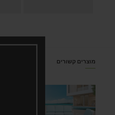
מוצרים קשורים
קבל הצעת מחיר