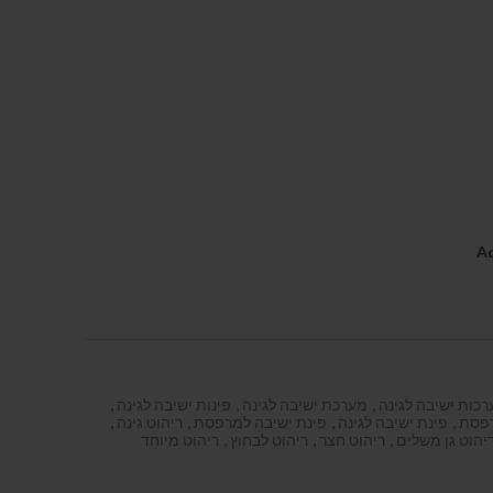
Ad
כות ישיבה לגינה
,
מערכת ישיבה לגינה
,
פינות ישיבה לגינה
,
רפסת
,
פינת ישיבה לגינה
,
פינת ישיבה למרפסת
,
ריהוט גינה
,
יהוט גן משלים
,
ריהוט חצר
,
ריהוט לבחוץ
,
ריהוט מיוחד