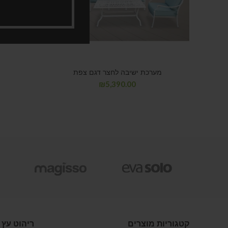
מערכת ישיבה לחצר דגם צפת
₪
5,390.00
קטגוריות מוצרים
ריהוט עץ 