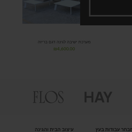
מערכת ישיבה לגינה דגם בריזה
₪
4,600.00
בחר עבודות בעץ
עיצוב הבית והגינה