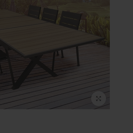
Click to enlarge