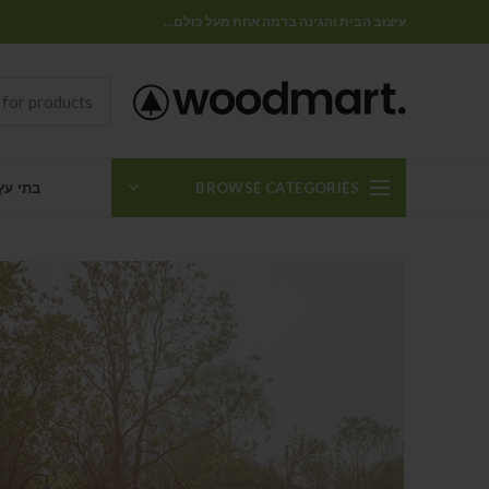
עיצוב הבית והגינה ברמה אחת מעל כולם...
BROWSE CATEGORIES
בתי עץ