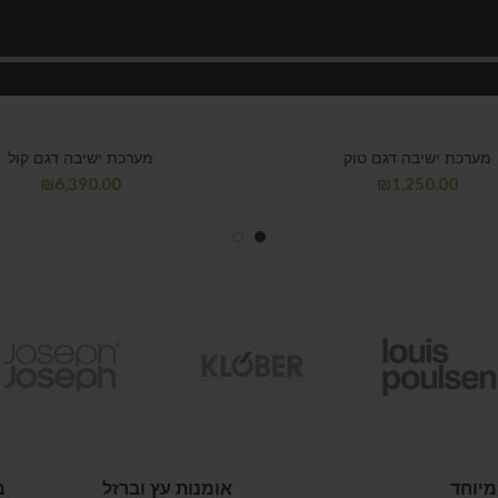
מערכת ישיבה דגם טוק
מערכת ישיבה דגם קול
₪
6,390.00
₪
1,250.00
מיוחד
אומנות עץ וברזל
מ