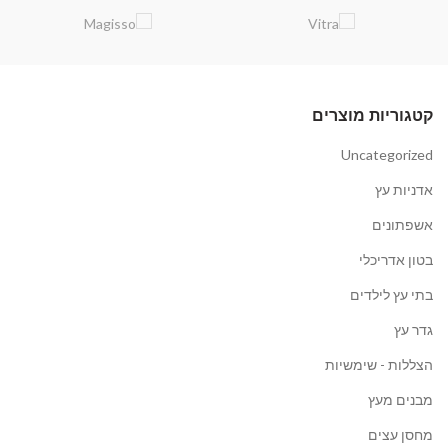
קטגוריות מוצרים
Uncategorized
אדניות עץ
אשפתונים
בטון אדריכלי
בתי עץ לילדים
גדר עץ
הצללות - שימשיות
מבנים מעץ
מחסן עצים