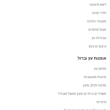
דשא סינטטי
חדרי שינה
מטבחי הפינה
מנגל פחמים
עבודות עץ
עיצובים בעץ
אומנות עץ וברזל
מחסן עץ
מיטות מעוצבות
מלונה לכלב מעץ
משרדים ביתיים מעץ ופאנל מבודד
נדנדות