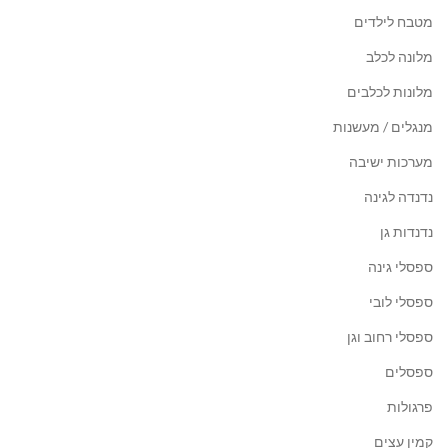
מטבח לילדים
מלונה לכלב
מלונות לכלבים
מנגלים / מעשנות
מערכות ישיבה
נדנדה לגינה
נדנדות גן
ספסלי גינה
ספסלי לובי
ספסלי רחוב וגן
ספסלים
פרגולות
קמין עצים