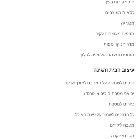
חיפוי קירות בעץ
כסאות מעוצבים
מבני עץ
מדפים מעוצבים לקיר
מדריך ניקוי ספות
מזנונים ומעמדי טלוויזיה לסלון
עיצוב הבית והגינה
טיפים לשמירה על המטבח לאורך שנים
יבואני מטבחים כיבוא, טרנד?
כיורים למטבח
כל הדרכים לשמור על פינת האוכל
מטבח לילדים
מטבחי יוקרה