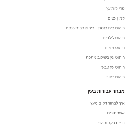
פרגולות עץ
קמין עצים
ריהוט בית כנסת – ריהוט לבית כנסת
ריהוט לילדים
ריהוט ממוחזר
ריהוט עץ בשילוב מתכת
ריהוט עץ טבעי
ריהוט רחוב
מבחר עבודות בעץ
איך לבחור דקים מעץ
אשפתונים
בניית בקתות עץ