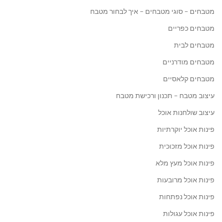
מטבחים – סוגי מטבחים – איך לבחור מטבח
מטבחים כפריים
מטבחים לבית
מטבחים מודרניים
מטבחים קלאסיים
עיצוב מטבח – תכנון ורכישת מטבח
עיצוב שולחנות אוכל
פינות אוכל יוקרתיות
פינות אוכל מזכוכית
פינות אוכל מעץ מלא
פינות אוכל מרובעות
פינות אוכל נפתחות
פינות אוכל עגולות