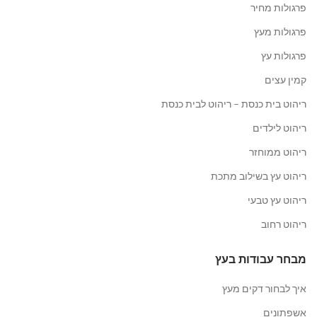
פרגולות מחיר
פרגולות מעץ
פרגולות עץ
קמין עצים
ריהוט בית כנסת – ריהוט לבית כנסת
ריהוט לילדים
ריהוט ממוחזר
ריהוט עץ בשילוב מתכת
ריהוט עץ טבעי
ריהוט רחוב
מבחר עבודות בעץ
איך לבחור דקים מעץ
אשפתונים