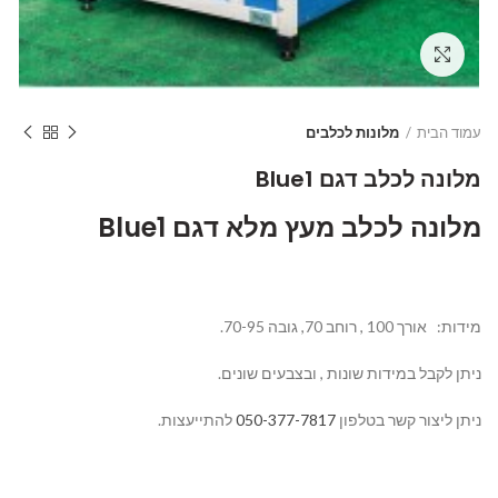
Click to enlarge
עמוד הבית
מלונות לכלבים
מלונה לכלב דגם Blue1
מלונה לכלב
מעץ מלא דגם Blue1
מידות: אורך 100 , רוחב 70, גובה 70-95.
ניתן לקבל במידות שונות , ובצבעים שונים.
ניתן ליצור קשר בטלפון
050-377-7817
להתייעצות.