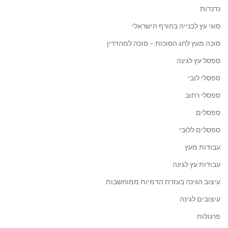
נדנדות
סוגי עץ לבנייה בחורף הישראלי
סוכה מעץ לחג הסוכות – סוכה למהדרין
ספסל עץ לגינה
ספסלי לובי
ספסלי רחוב
ספסלים
ספסלים ללובי
עבודות מעץ
עבודות עץ לגינה
עיצוב הגינה בעזרת הדמיות ממוחשבות
עיצובים לגינה
פרגולות