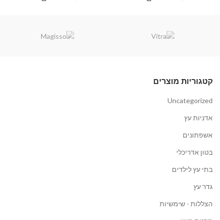
קבל הצעת מחיר
קבל הצעת מחיר
קטגוריות מוצרים
Uncategorized
אדניות עץ
אשפתונים
בטון אדריכלי
בתי עץ לילדים
גדר עץ
הצללות - שימשיות