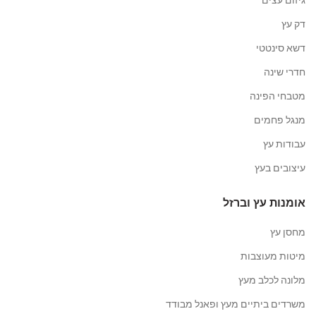
דק עץ
דשא סינטטי
חדרי שינה
מטבחי הפינה
מנגל פחמים
עבודות עץ
עיצובים בעץ
אומנות עץ וברזל
מחסן עץ
מיטות מעוצבות
מלונה לכלב מעץ
משרדים ביתיים מעץ ופאנל מבודד