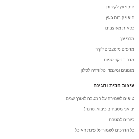
חיפוי עץ לקירות
חיפוי קירות בעץ
כסאות מעוצבים
מבני עץ
מדפים מעוצבים לקיר
מדריך ניקוי ספות
מזנונים ומעמדי טלוויזיה לסלון
עיצוב הבית והגינה
טיפים לשמירה על המטבח לאורך שנים
יבואני מטבחים כיבוא, טרנד?
כיורים למטבח
כל הדרכים לשמור על פינת האוכל