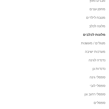
מבנים מעץ
מחסן עצים
מטבח לילדים
מלונה לכלב
מלונות לכלבים
מנגלים / מעשנות
מערכות ישיבה
נדנדה לגינה
נדנדות גן
ספסלי גינה
ספסלי לובי
ספסלי רחוב וגן
ספסלים