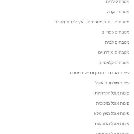
מטבח לילדים
מטבחי יוקרה
מטבחים – סוגי מטבחים – איך לבחור מטבח
מטבחים כפריים
מטבחים לבית
מטבחים מודרניים
מטבחים קלאסיים
עיצוב מטבח – תכנון ורכישת מטבח
עיצוב שולחנות אוכל
פינות אוכל יוקרתיות
פינות אוכל מזכוכית
פינות אוכל מעץ מלא
פינות אוכל מרובעות
פינות אוכל נפתחות