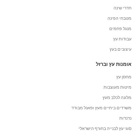
חדרי שינה
מטבחי הפינה
מנגל פחמים
עבודות עץ
עיצובים בעץ
אומנות עץ וברזל
מחסן עץ
מיטות מעוצבות
מלונה לכלב מעץ
משרדים ביתיים מעץ ופאנל מבודד
נדנדות
סוגי עץ לבנייה בחורף הישראלי