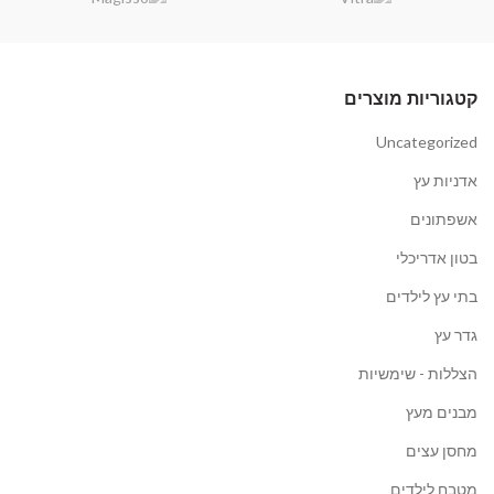
קטגוריות מוצרים
Uncategorized
אדניות עץ
אשפתונים
בטון אדריכלי
בתי עץ לילדים
גדר עץ
הצללות - שימשיות
מבנים מעץ
מחסן עצים
מטבח לילדים