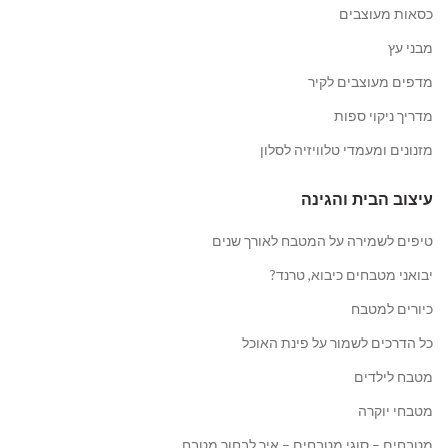
כסאות מעוצבים
מבני עץ
מדפים מעוצבים לקיר
מדריך ניקוי ספות
מזנונים ומעמדי טלוויזיה לסלון
עיצוב הבית והגינה
טיפים לשמירה על המטבח לאורך שנים
יבואני מטבחים כיבוא, טרנד?
כיורים למטבח
כל הדרכים לשמור על פינת האוכל
מטבח לילדים
מטבחי יוקרה
מטבחים – סוגי מטבחים – איך לבחור מטבח