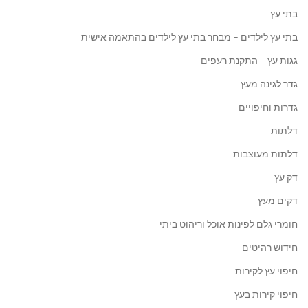
בתי עץ
בתי עץ לילדים – מבחר בתי עץ לילדים בהתאמה אישית
גגות עץ – התקנת רעפים
גדר לגינה מעץ
גדרות וחיפויים
דלתות
דלתות מעוצבות
דק עץ
דקים מעץ
חומרי גלם לפינות אוכל וריהוט ביתי
חידוש רהיטים
חיפוי עץ לקירות
חיפוי קירות בעץ