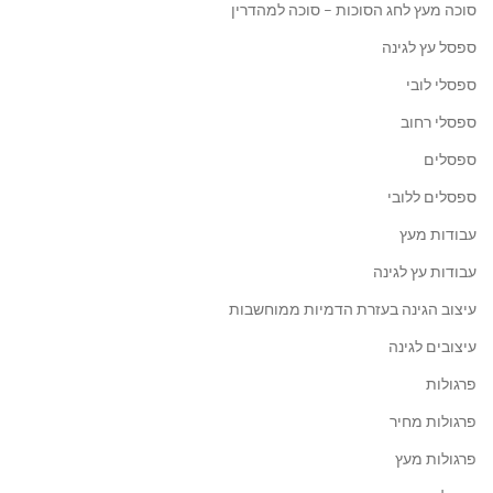
סוכה מעץ לחג הסוכות – סוכה למהדרין
ספסל עץ לגינה
ספסלי לובי
ספסלי רחוב
ספסלים
ספסלים ללובי
עבודות מעץ
עבודות עץ לגינה
עיצוב הגינה בעזרת הדמיות ממוחשבות
עיצובים לגינה
פרגולות
פרגולות מחיר
פרגולות מעץ