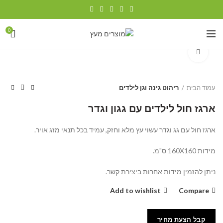
0
Click to enlarge
עמוד הבית
ריהוט גינה וגן לילדים
ארגז חול לילדים עם גגון וגדר
ארגז חול עם גג וגדר עשוי עץ מלא וחזק, עמיד בכל תנאי מזג אויר.
מידות 160X160 ס"מ.
ניתן להזמין מידות אחרות ביצירת קשר.
Add to wishlist
Compare
קבל הצעת מחיר