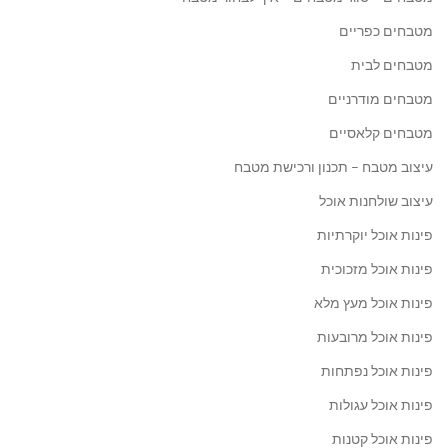
מטבחים כפריים
מטבחים לבית
מטבחים מודרניים
מטבחים קלאסיים
עיצוב מטבח – תכנון ורכישת מטבח
עיצוב שולחנות אוכל
פינות אוכל יוקרתיות
פינות אוכל מזכוכית
פינות אוכל מעץ מלא
פינות אוכל מרובעות
פינות אוכל נפתחות
פינות אוכל עגולות
פינות אוכל קטנות