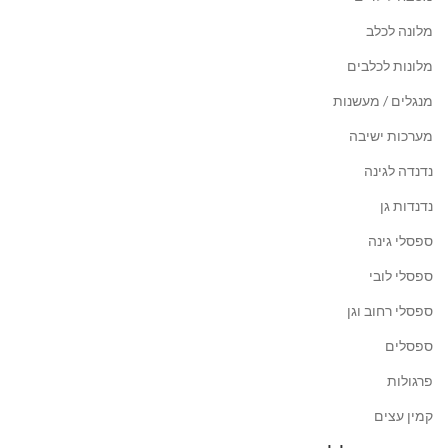
מלונה לכלב
מלונות לכלבים
מנגלים / מעשנות
מערכות ישיבה
נדנדה לגינה
נדנדות גן
ספסלי גינה
ספסלי לובי
ספסלי רחוב וגן
ספסלים
פרגולות
קמין עצים