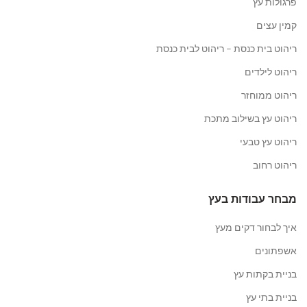
פרגולות עץ
קמין עצים
ריהוט בית כנסת – ריהוט לבית כנסת
ריהוט לילדים
ריהוט ממוחזר
ריהוט עץ בשילוב מתכת
ריהוט עץ טבעי
ריהוט רחוב
מבחר עבודות בעץ
איך לבחור דקים מעץ
אשפתונים
בניית בקתות עץ
בניית בתי עץ