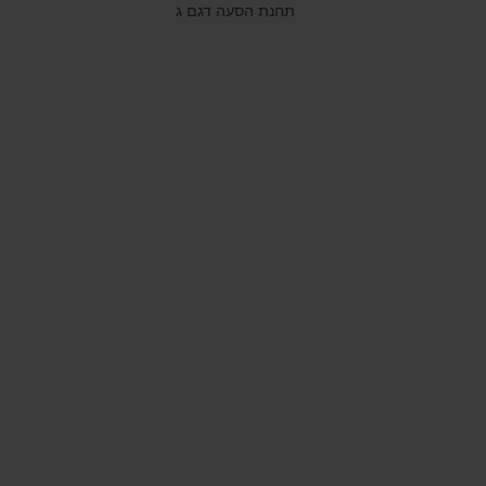
תחנת הסעה דגם ג