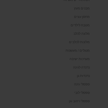
מבנים מעץ
מחסן עצים
מטבח לילדים
מלונה לכלב
מלונות לכלבים
מנגלים / מעשנות
מערכות ישיבה
נדנדה לגינה
נדנדות גן
ספסלי גינה
ספסלי לובי
ספסלי רחוב וגן