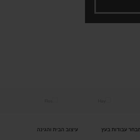
בחר עבודות בעץ
עיצוב הבית והגינה