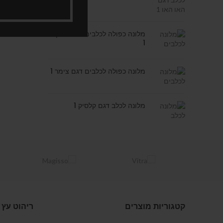
מלונה כפולה לכלבים דגם בריקס
1
מלונה כפולה לכלבים דגם צימר 1
מלונה לכלב דגם קלסיק 1
קטגוריות מוצרים
ריהוט עץ 