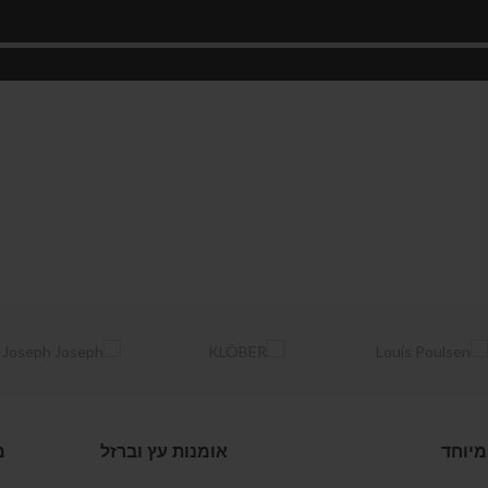
מיוחד
אומנות עץ וברזל
מ