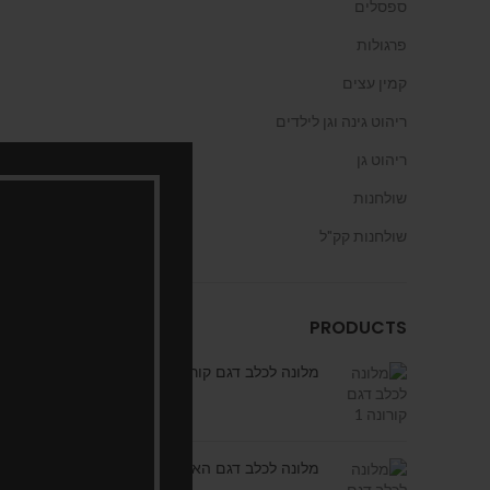
ספסלים
פרגולות
קמין עצים
ריהוט גינה וגן לילדים
ריהוט גן
שולחנות
שולחנות קק"ל
PRODUCTS
מלונה לכלב דגם קורונה 1
מלונה לכלב דגם האו האו 1