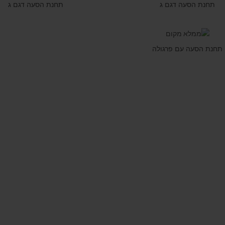
תחנת הסעה דגם ג
תחנת הסעה דגם ג
תחנת הסעה עם פרגולה