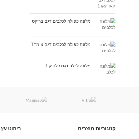
מלונה כפולה לכלבים דגם בריקס
1
מלונה כפולה לכלבים דגם צימר 1
מלונה לכלב דגם קלסיק 1
קטגוריות מוצרים
ריהוט עץ 