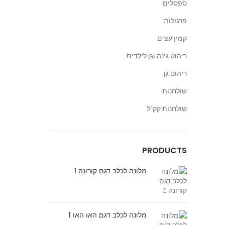
ספסלים
פרגולות
קמין עצים
ריהוט גינה וגן לילדים
ריהוט גן
שולחנות
שולחנות קק"ל
PRODUCTS
מלונה לכלב דגם קורונה 1
מלונה לכלב דגם האו האו 1