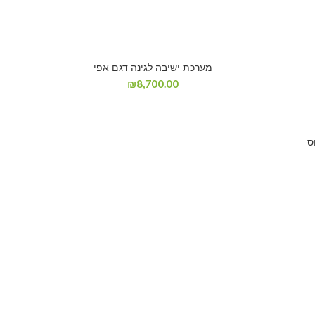
מערכת ישיבה לגינה דגם אפי
₪
8,700.00
ס