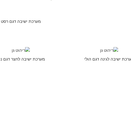
מערכת ישיבה דגם רסט
רכת ישיבה לגינה דגם הולי
מערכת ישיבה לחצר דגם נו