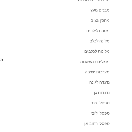
מבנים מעץ
מחסן עצים
מטבח לילדים
מלונה לכלב
מלונות לכלבים
מע
מנגלים / מעשנות
מערכות ישיבה
נדנדה לגינה
נדנדות גן
ספסלי גינה
ספסלי לובי
ספסלי רחוב וגן