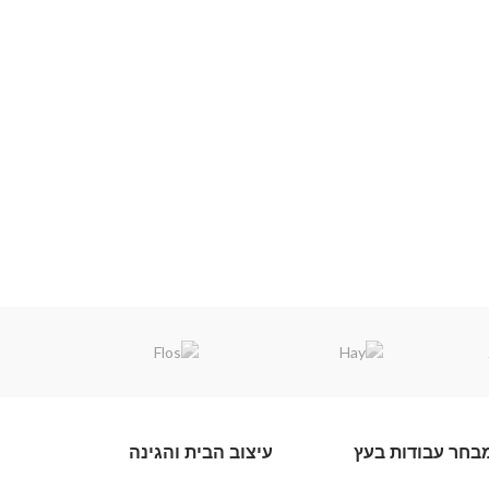
בחר עבודות בעץ
עיצוב הבית והגינה