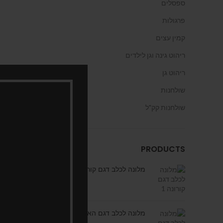
ספסלים
פרגולות
קמין עצים
ריהוט גינה וגן לילדים
ריהוט גן
שולחנות
שולחנות קק"ל
PRODUCTS
מלונה לכלב דגם קורונה 1
מלונה לכלב דגם האו האו 1