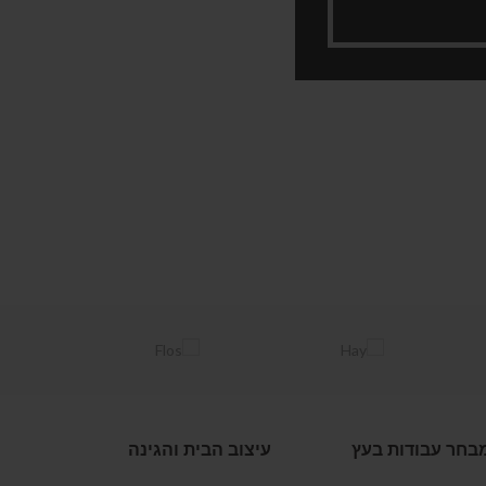
בחר עבודות בעץ
עיצוב הבית והגינה