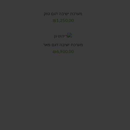
מערכת ישיבה דגם טוק
₪
1,250.00
מערכת ישיבה דגם פאר
₪
6,900.00