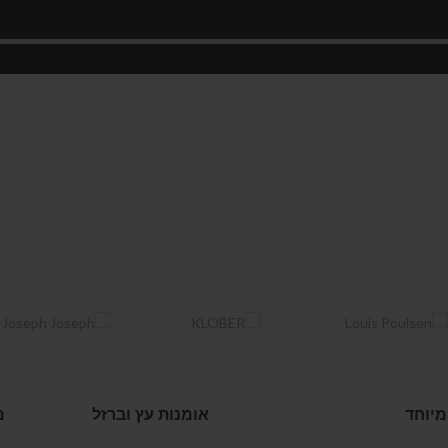
מיוחד
אומנות עץ וברזל
מ