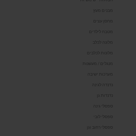
מבנים מעץ
מחסן עצים
מטבח לילדים
מלונה לכלב
מלונות לכלבים
מנגלים / מעשנות
מערכות ישיבה
נדנדה לגינה
נדנדות גן
ספסלי גינה
ספסלי לובי
ספסלי רחוב וגן