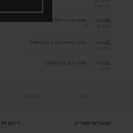
מלונה כפולה לכלבים דגם בריקס
1
מלונה כפולה לכלבים דגם צימר 1
מלונה לכלב דגם קלסיק 1
קטגוריות מוצרים
ריהוט עץ 