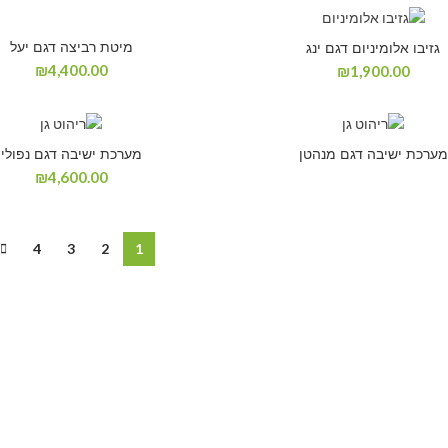
מיטת רביצה דגם יעל
גזיבו אלומיניום דגם ינג
₪
4,400.00
₪
1,900.00
מערכת ישיבה דגם מנהטן
מערכת ישיבה דגם נפולי
₪
4,600.00
4
3
2
1