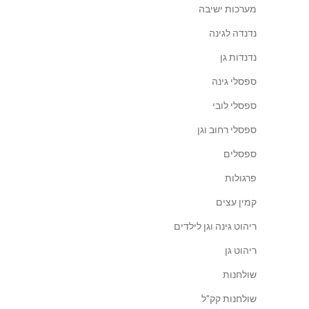
מערכות ישיבה
נדנדה לגינה
נדנדות גן
ספסלי גינה
ספסלי לובי
ספסלי רחוב וגן
ספסלים
פרגולות
קמין עצים
ריהוט גינה וגן לילדים
ריהוט גן
שולחנות
שולחנות קק"ל