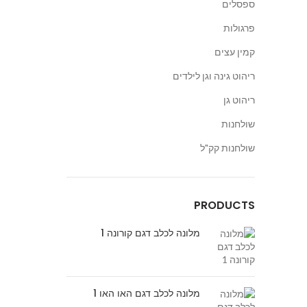
ספסלים
פרגולות
קמין עצים
ריהוט גינה וגן לילדים
ריהוט גן
שולחנות
שולחנות קק"ל
PRODUCTS
מלונה לכלב דגם קורונה 1
מלונה לכלב דגם האו האו 1