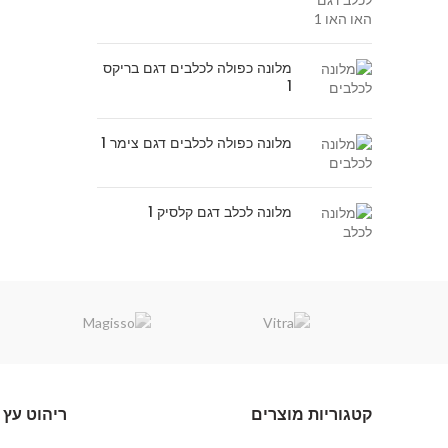
מלונה כפולה לכלבים דגם בריקס
1
מלונה כפולה לכלבים דגם צימר 1
מלונה לכלב דגם קלסיק 1
קטגוריות מוצרים
ריהוט עץ 