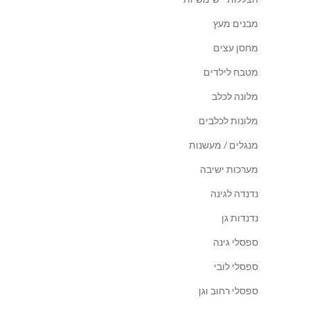
מבנים מעץ
מחסן עצים
מטבח לילדים
מלונה לכלב
מלונות לכלבים
מנגלים / מעשנות
מערכות ישיבה
נדנדה לגינה
נדנדות גן
ספסלי גינה
ספסלי לובי
ספסלי רחוב וגן