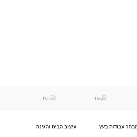
בחר עבודות בעץ
עיצוב הבית והגינה