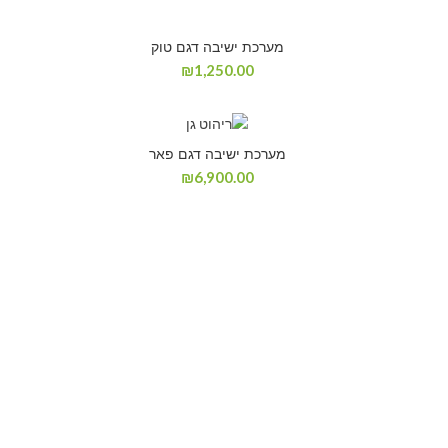
מערכת ישיבה דגם טוק
₪
1,250.00
מערכת ישיבה דגם פאר
₪
6,900.00