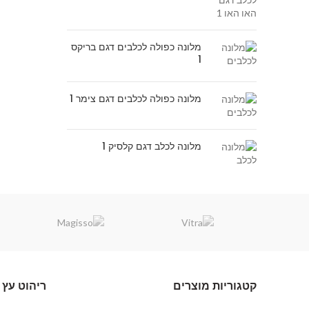
מלונה כפולה לכלבים דגם בריקס
1
מלונה כפולה לכלבים דגם צימר 1
מלונה לכלב דגם קלסיק 1
קטגוריות מוצרים
ריהוט עץ 