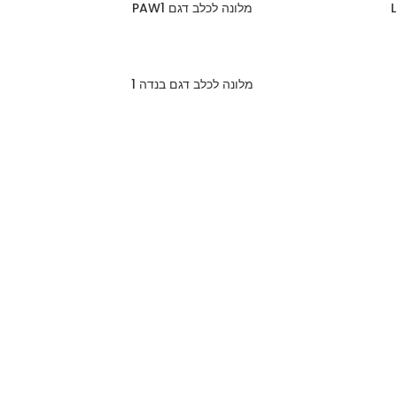
מלונה לכלב דגם PAW1
מלונה לכלב דגם בנדה 1