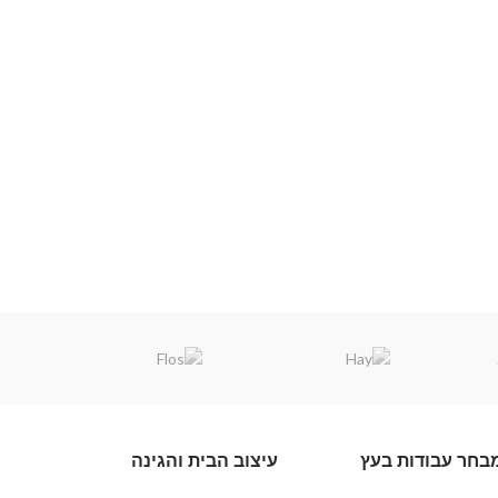
בחר עבודות בעץ
עיצוב הבית והגינה