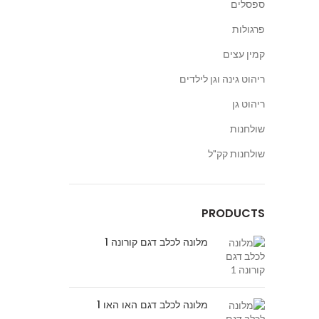
ספסלים
פרגולות
קמין עצים
ריהוט גינה וגן לילדים
ריהוט גן
שולחנות
שולחנות קק"ל
PRODUCTS
מלונה לכלב דגם קורונה 1
מלונה לכלב דגם האו האו 1