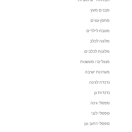
מבנים מעץ
מחסן עצים
מטבח לילדים
מלונה לכלב
מלונות לכלבים
מנגלים / מעשנות
מערכות ישיבה
נדנדה לגינה
נדנדות גן
ספסלי גינה
ספסלי לובי
ספסלי רחוב וגן