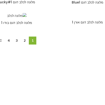
מלונה לכלב דגם Lucky#1
מלונה לכלב דגם Blue1
מלונה לכלב דגם אורן 1
מלונה לכלב דגם בודו 1
4
3
2
1