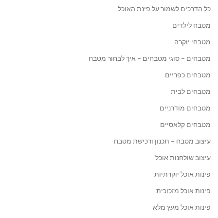
כל הדרכים לשמור על פינת האוכל
מטבח לילדים
מטבחי יוקרה
מטבחים – סוגי מטבחים – איך לבחור מטבח
מטבחים כפריים
מטבחים לבית
מטבחים מודרניים
מטבחים קלאסיים
עיצוב מטבח – תכנון ורכישת מטבח
עיצוב שולחנות אוכל
פינות אוכל יוקרתיות
פינות אוכל מזכוכית
פינות אוכל מעץ מלא