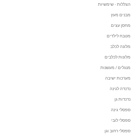
הצללות - שימשיות
מבנים מעץ
מחסן עצים
מטבח לילדים
מלונה לכלב
מלונות לכלבים
מנגלים / מעשנות
מערכות ישיבה
נדנדה לגינה
נדנדות גן
ספסלי גינה
ספסלי לובי
ספסלי רחוב וגן