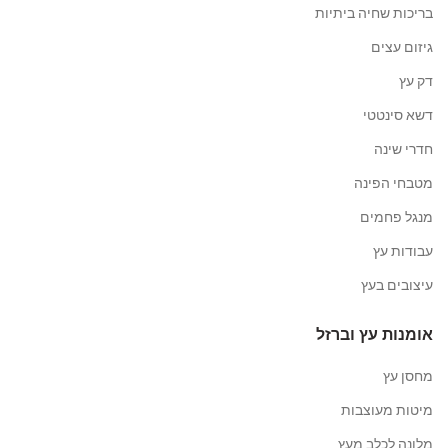
בריכות שחיה ביתיות
גיזום עצים
דק עץ
דשא סינטטי
חדרי שינה
מטבחי הפינה
מנגל פחמים
עבודות עץ
עיצובים בעץ
אומנות עץ וברזל
מחסן עץ
מיטות מעוצבות
מלונה לכלב מעץ