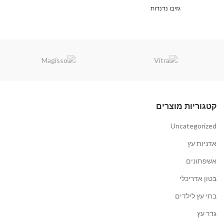
גזיבו נדנדות
קטגוריות מוצרים
Uncategorized
אדניות עץ
אשפתונים
בטון אדריכלי
בתי עץ לילדים
גדר עץ