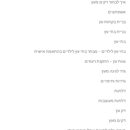
איך לבחור דקים מעץ
אשפתונים
בניית בקתות עץ
בניית בתי עץ
בתי עץ
בתי עץ לילדים – מבחר בתי עץ לילדים בהתאמה אישית
גגות עץ – התקנת רעפים
גדר לגינה מעץ
גדרות וחיפויים
דלתות
דלתות מעוצבות
דק עץ
דקים מעץ