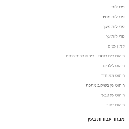
פרגולות
פרגולות מחיר
פרגולות מעץ
פרגולות עץ
קמין עצים
ריהוט בית כנסת – ריהוט לבית כנסת
ריהוט לילדים
ריהוט ממוחזר
ריהוט עץ בשילוב מתכת
ריהוט עץ טבעי
ריהוט רחוב
מבחר עבודות בעץ