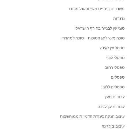
משרדים ביתיים מעץ ופאנל מבודד
נדנדות
סוגי עץ לבנייה בחורף הישראלי
סוכה מעץ לחג הסוכות – סוכה למהדרין
ספסל עץ לגינה
ספסלי לובי
ספסלי רחוב
ספסלים
ספסלים ללובי
עבודות מעץ
עבודות עץ לגינה
עיצוב הגינה בעזרת הדמיות ממוחשבות
עיצובים לגינה