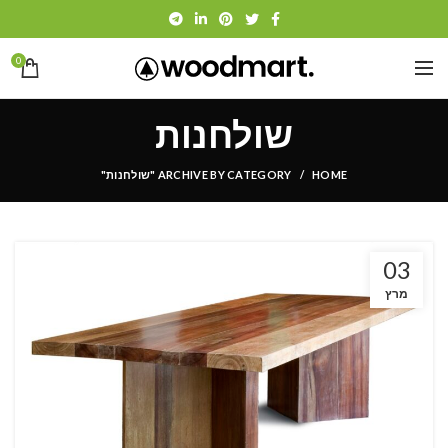
0
שולחנות
HOME
ARCHIVE BY CATEGORY "שולחנות"
03
מרץ