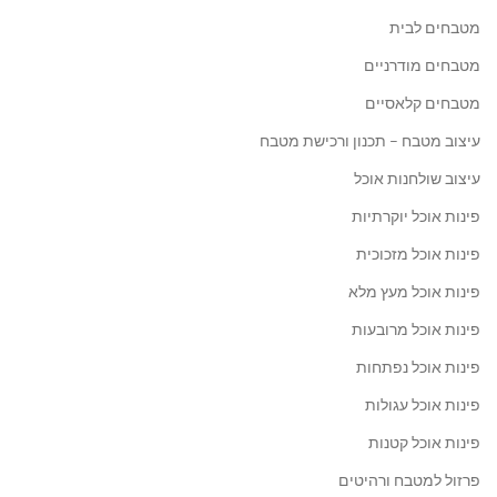
מטבחים לבית
מטבחים מודרניים
מטבחים קלאסיים
עיצוב מטבח – תכנון ורכישת מטבח
עיצוב שולחנות אוכל
פינות אוכל יוקרתיות
פינות אוכל מזכוכית
פינות אוכל מעץ מלא
פינות אוכל מרובעות
פינות אוכל נפתחות
פינות אוכל עגולות
פינות אוכל קטנות
פרזול למטבח ורהיטים