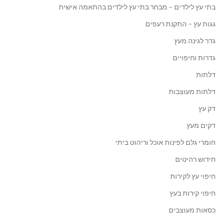
בתי עץ לילדים – מבחר בתי עץ לילדים בהתאמה אישית
גגות עץ – התקנת רעפים
גדר לגינה מעץ
גדרות וחיפויים
דלתות
דלתות מעוצבות
דק עץ
דקים מעץ
חומרי גלם לפינות אוכל וריהוט ביתי
חידוש רהיטים
חיפוי עץ לקירות
חיפוי קירות בעץ
כסאות מעוצבים