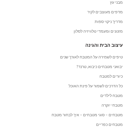
מבני עץ
מדפים מעוצבים לקיר
מדריך ניקוי ספות
מזנונים ומעמדי טלוויזיה לסלון
עיצוב הבית והגינה
טיפים לשמירה על המטבח לאורך שנים
יבואני מטבחים כיבוא, טרנד?
כיורים למטבח
כל הדרכים לשמור על פינת האוכל
מטבח לילדים
מטבחי יוקרה
מטבחים – סוגי מטבחים – איך לבחור מטבח
מטבחים כפריים