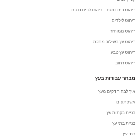
ריהוט בית כנסת – ריהוט לבית כנסת
ריהוט לילדים
ריהוט ממוחזר
ריהוט עץ בשילוב מתכת
ריהוט עץ טבעי
ריהוט רחוב
מבחר עבודות בעץ
איך לבחור דקים מעץ
אשפתונים
בניית בקתות עץ
בניית בתי עץ
בתי עץ