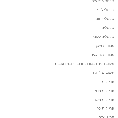
ספסל עץ לגינה
ספסלי לובי
ספסלי רחוב
ספסלים
ספסלים ללובי
עבודות מעץ
עבודות עץ לגינה
עיצוב הגינה בעזרת הדמיות ממוחשבות
עיצובים לגינה
פרגולות
פרגולות מחיר
פרגולות מעץ
פרגולות עץ
קמין עצים