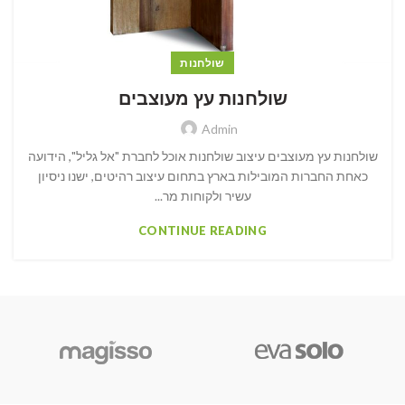
שולחנות
שולחנות עץ מעוצבים
Admin
שולחנות עץ מעוצבים עיצוב שולחנות אוכל לחברת "אל גליל", הידועה
כאחת החברות המובילות בארץ בתחום עיצוב רהיטים, ישנו ניסיון
עשיר ולקוחות מר...
CONTINUE READING