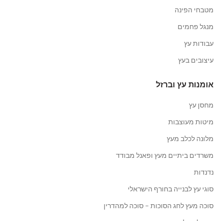
מטבחי הפינה
מנגל פחמים
עבודות עץ
עיצובים בעץ
אומנות עץ וברזל
מחסן עץ
מיטות מעוצבות
מלונה לכלב מעץ
משרדים ביתיים מעץ ופאנל מבודד
נדנדות
סוגי עץ לבנייה בחורף הישראלי
סוכה מעץ לחג הסוכות – סוכה למהדרין