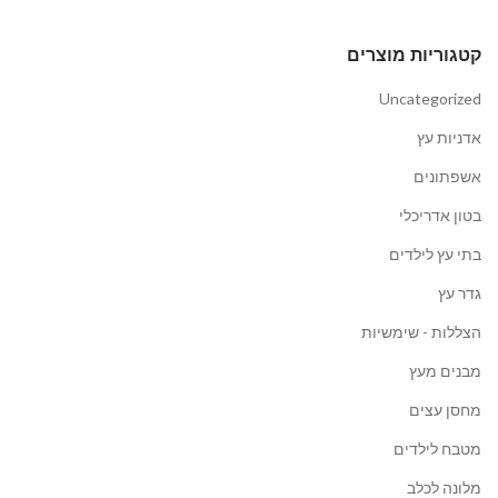
קטגוריות מוצרים
Uncategorized
אדניות עץ
אשפתונים
בטון אדריכלי
בתי עץ לילדים
גדר עץ
הצללות - שימשיות
מבנים מעץ
מחסן עצים
מטבח לילדים
מלונה לכלב