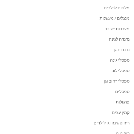
מלונות לכלבים
מנגלים / מעשנות
מערכות ישיבה
נדנדה לגינה
נדנדות גן
ספסלי גינה
ספסלי לובי
ספסלי רחוב וגן
ספסלים
פרגולות
קמין עצים
ריהוט גינה וגן לילדים
ריהוט גן