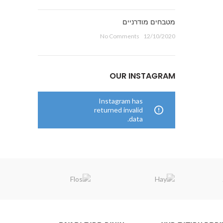
מטבחים מודרניים
No Comments
12/10/2020
OUR INSTAGRAM
Instagram has
returned invalid
data.