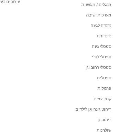
עיצובים בעץ
מנגלים / מעשנות
מערכות ישיבה
נדנדה לגינה
נדנדות גן
ספסלי גינה
ספסלי לובי
ספסלי רחוב וגן
ספסלים
פרגולות
קמין עצים
ריהוט גינה וגן לילדים
ריהוט גן
שולחנות