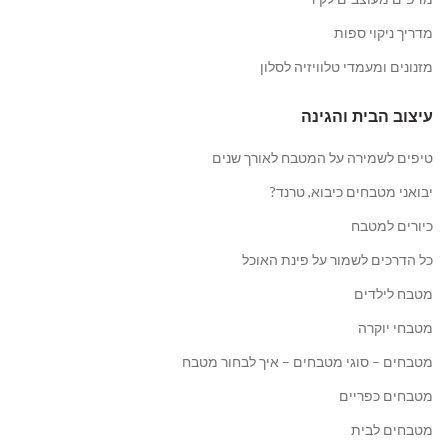
מדריך ניקוי ספות
מזנונים ומעמדי טלוויזיה לסלון
עיצוב הבית והגינה
טיפים לשמירה על המטבח לאורך שנים
יבואני מטבחים כיבוא, טרנד?
כיורים למטבח
כל הדרכים לשמור על פינת האוכל
מטבח לילדים
מטבחי יוקרה
מטבחים – סוגי מטבחים – איך לבחור מטבח
מטבחים כפריים
מטבחים לבית