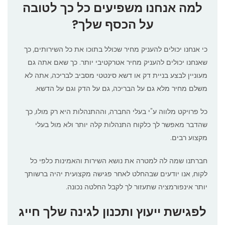
למה אנחנו משפיעים כל כך לטובה
על הכסף שלך?
כי אנחנו יכולים להעניק מחיר שכולל בתוכו את כל השירותים, כך
שאנחנו יכולים להעניק מחיר אטרקטיבי יותר. כך שאם אתה גם
מעוניין לבצע בניית דק או דשא סינטטי מסביב לבריכה, אתה לא
משלם מחיר מלא גם על הבריכה, גם על הדק וגם על הדשא.
כל פרויקט מלווה ע"י בעלי החברה, וההתנהלות היא רק מולו, כך
שהדבר מאפשר לך כלקוח התנהלות קלה יותר ולא מול בעלי
מקצוע רבים.
חברתנו שמה לה למטרה את נושא השירות והאמינות כלפי כל
לקוח, אנו יודעים שבהחלט לאחר פגישה מקצועית יהיה ברשותך
יותר אינפורמציה שתעזור לך לקבל החלטה נכונה.
לפגישת ייעוץ ותכנון לגינה שלך חייג