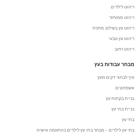
ריהוט לילדים
ריהוט ממוחזר
ריהוט עץ בשילוב מתכת
ריהוט עץ טבעי
ריהוט רחוב
מבחר עבודות בעץ
איך לבחור דקים מעץ
אשפתונים
בניית בקתות עץ
בניית בתי עץ
בתי עץ
בתי עץ לילדים – מבחר בתי עץ לילדים בהתאמה אישית