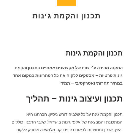
תכנון והקמת גינות
תכנון והקמת גינות
התקנה מהירה ע"י צוות של מקצוענים אמתיים בתכנון והקמת
גינות פרטיות – מספקים ללקוח את כל הפתרונות במקום אחד
במחיר תחרותי ואטרקטיבי – תמיד!
תכנון ועיצוב גינות – תהליך
תכנון והקמת גינה
על כל שלביה דורש ניסיון, חברתנו היא
המתכננת והמבצעת של אלפי גינות בישראל, שלבי התכנון כוללים
ייעוץ, ארגון ומחויבות לראות כל פרויקט מלמעלה ולספק ללקוח