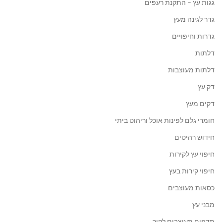
גגות עץ – התקנת רעפים
גדר לגינה מעץ
גדרות וחיפויים
דלתות
דלתות מעוצבות
דק עץ
דקים מעץ
חומרי גלם לפינות אוכל וריהוט ביתי
חידוש רהיטים
חיפוי עץ לקירות
חיפוי קירות בעץ
כסאות מעוצבים
מבני עץ
מדפים מעוצבים לקיר