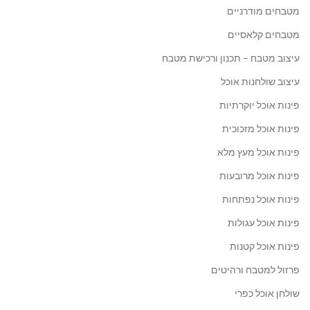
מטבחים מודרניים
מטבחים קלאסיים
עיצוב מטבח – תכנון ורכישת מטבח
עיצוב שולחנות אוכל
פינות אוכל יוקרתיות
פינות אוכל מזכוכית
פינות אוכל מעץ מלא
פינות אוכל מרובעות
פינות אוכל נפתחות
פינות אוכל עגולות
פינות אוכל קטנות
פרזול למטבח ורהיטים
שולחן אוכל כפרי