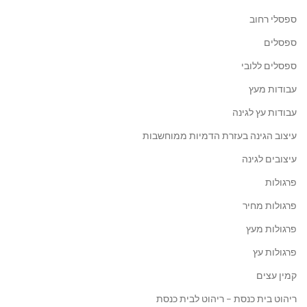
ספסלי רחוב
ספסלים
ספסלים ללובי
עבודות מעץ
עבודות עץ לגינה
עיצוב הגינה בעזרת הדמיות ממוחשבות
עיצובים לגינה
פרגולות
פרגולות מחיר
פרגולות מעץ
פרגולות עץ
קמין עצים
ריהוט בית כנסת – ריהוט לבית כנסת