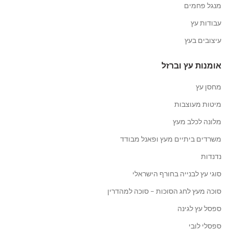
מנגל פחמים
עבודות עץ
עיצובים בעץ
אומנות עץ וברזל
מחסן עץ
מיטות מעוצבות
מלונה לכלב מעץ
משרדים ביתיים מעץ ופאנל מבודד
נדנדות
סוגי עץ לבנייה בחורף הישראלי
סוכה מעץ לחג הסוכות – סוכה למהדרין
ספסל עץ לגינה
ספסלי לובי