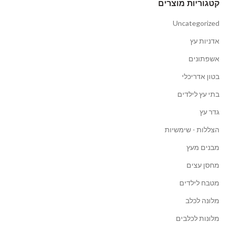
קטגוריות מוצרים
Uncategorized
אדניות עץ
אשפתונים
בטון אדריכלי
בתי עץ לילדים
גדר עץ
הצללות - שימשיות
מבנים מעץ
מחסן עצים
מטבח לילדים
מלונה לכלב
מלונות לכלבים