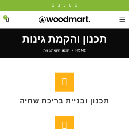
0
תכנון והקמת גינות
HOME
תכנון והקמת גינות
תכנון ובניית בריכת שחיה