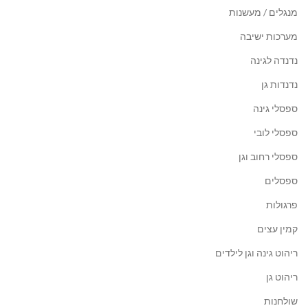
מנגלים / מעשנות
מערכות ישיבה
נדנדה לגינה
נדנדות גן
ספסלי גינה
ספסלי לובי
ספסלי רחוב וגן
ספסלים
פרגולות
קמין עצים
ריהוט גינה וגן לילדים
ריהוט גן
שולחנות