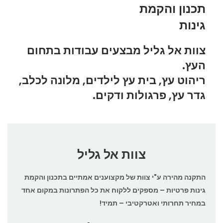
תכנון והקמת
גינות
צוות אל גליל מבצעים עבודות בתחום
העץ.
ריהוט עץ, בית עץ לילדים, מלונה לכלב,
גדר עץ, פרגולות ודקים.
צוות אל גליל
התקנה מהירה ע"י צוות של מקצוענים אמתיים בתכנון והקמת
גינות פרטיות – מספקים ללקוח את כל הפתרונות במקום אחד
במחיר תחרותי ואטרקטיבי – תמיד!