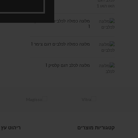
מלונה כפולה לכלבים דגם בריקס
1
מלונה כפולה לכלבים דגם צימר 1
מלונה לכלב דגם קלסיק 1
קטגוריות מוצרים
ריהוט עץ 