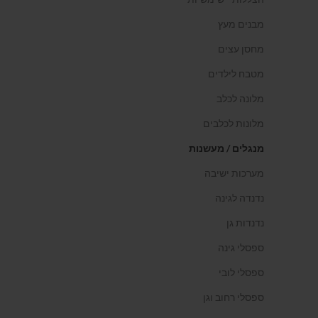
מבנים מעץ
מחסן עצים
מטבח לילדים
מלונה לכלב
מלונות לכלבים
מנגלים / מעשנות
מערכות ישיבה
נדנדה לגינה
נדנדות גן
ספסלי גינה
ספסלי לובי
ספסלי רחוב וגן