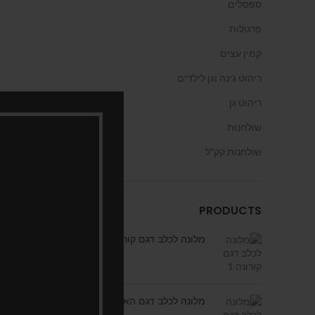
ספסלים
פרגולות
קמין עצים
ריהוט גינה וגן לילדים
ריהוט גן
שולחנות
שולחנות קק"ל
PRODUCTS
מלונה לכלב דגם קורונה 1
מלונה לכלב דגם האו האו 1