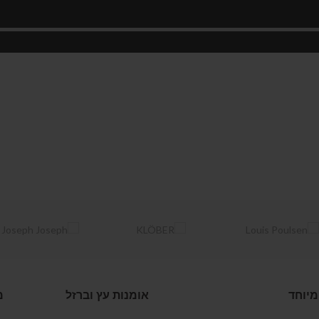
מיוחד
אומנות עץ וברזל
מ