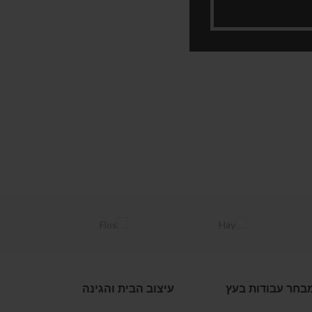
בחר עבודות בעץ
עיצוב הבית והגינה