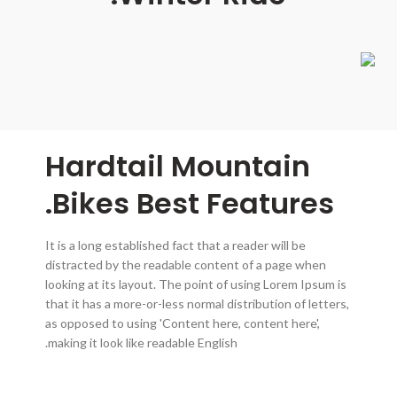
Hardtail Mountain
Bikes
Best
Features.
It is a long established fact that a reader will be
distracted by the readable content of a page when
looking at its layout. The point of using Lorem Ipsum is
that it has a more-or-less normal distribution of letters,
as opposed to using 'Content here, content here',
making it look like readable English.