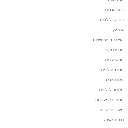
בטון אדריכלי
בתי עץ לילדים
גדר עץ
הצללות - שימשיות
מבנים מעץ
מחסן עצים
מטבח לילדים
מלונה לכלב
מלונות לכלבים
מנגלים / מעשנות
מערכות ישיבה
נדנדה לגינה