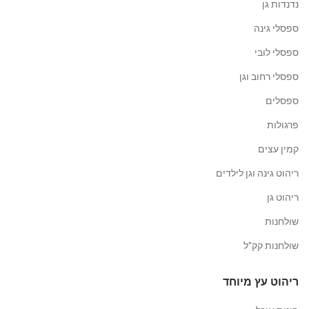
נדנדות גן
ספסלי גינה
ספסלי לובי
ספסלי רחוב וגן
ספסלים
פרגולות
קמין עצים
ריהוט גינה וגן לילדים
ריהוט גן
שולחנות
שולחנות קק"ל
ריהוט עץ מיוחד