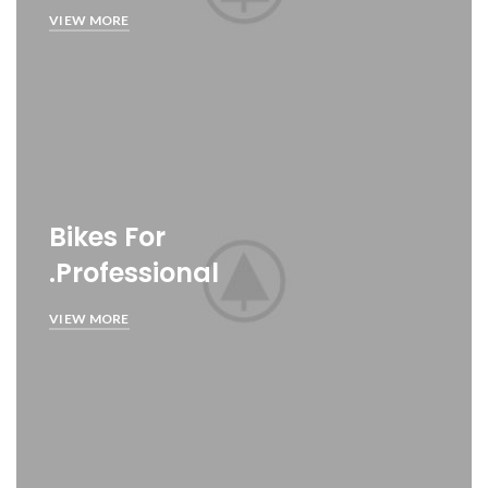
VIEW MORE
Bikes For
Professional.
VIEW MORE