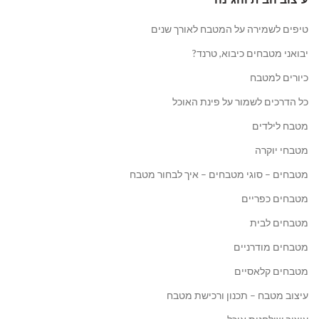
טיפים לשמירה על המטבח לאורך שנים
יבואני מטבחים כיבוא, טרנד?
כיורים למטבח
כל הדרכים לשמור על פינת האוכל
מטבח לילדים
מטבחי יוקרה
מטבחים – סוגי מטבחים – איך לבחור מטבח
מטבחים כפריים
מטבחים לבית
מטבחים מודרניים
מטבחים קלאסיים
עיצוב מטבח – תכנון ורכישת מטבח