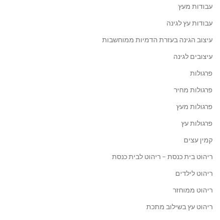
עבודות מעץ
עבודות עץ לגינה
עיצוב הגינה בעזרת הדמיות ממוחשבות
עיצובים לגינה
פרגולות
פרגולות מחיר
פרגולות מעץ
פרגולות עץ
קמין עצים
ריהוט בית כנסת – ריהוט לבית כנסת
ריהוט לילדים
ריהוט ממוחזר
ריהוט עץ בשילוב מתכת