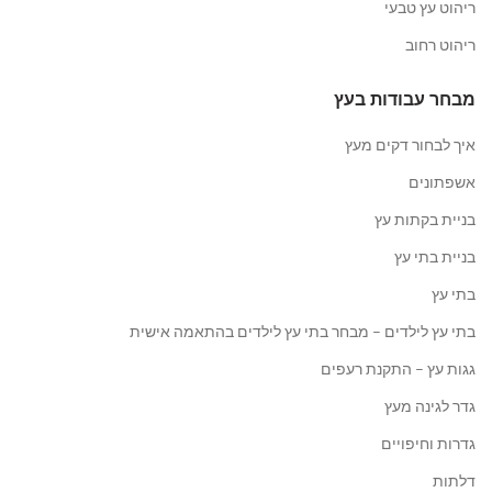
ריהוט עץ טבעי
ריהוט רחוב
מבחר עבודות בעץ
איך לבחור דקים מעץ
אשפתונים
בניית בקתות עץ
בניית בתי עץ
בתי עץ
בתי עץ לילדים – מבחר בתי עץ לילדים בהתאמה אישית
גגות עץ – התקנת רעפים
גדר לגינה מעץ
גדרות וחיפויים
דלתות