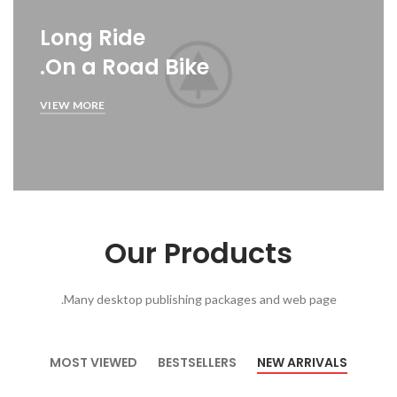
Long Ride
On a Road Bike.
VIEW MORE
Our Products
Many desktop publishing packages and web page.
MOST VIEWED
BESTSELLERS
NEW ARRIVALS