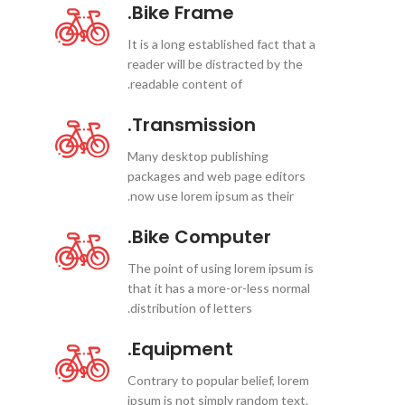
Bike Frame.
It is a long established fact that a
reader will be distracted by the
readable content of.
Transmission.
Many desktop publishing
packages and web page editors
now use lorem ipsum as their.
Bike Computer.
The point of using lorem ipsum is
that it has a more-or-less normal
distribution of letters.
Equipment.
Contrary to popular belief, lorem
ipsum is not simply random text.