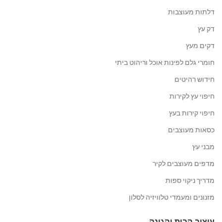
דלתות מעוצבות
דק עץ
דקים מעץ
חומרי גלם לפינות אוכל וריהוט ביתי
חידוש רהיטים
חיפוי עץ לקירות
חיפוי קירות בעץ
כסאות מעוצבים
מבני עץ
מדפים מעוצבים לקיר
מדריך ניקוי ספות
מזנונים ומעמדי טלוויזיה לסלון
עיצוב הבית והגינה