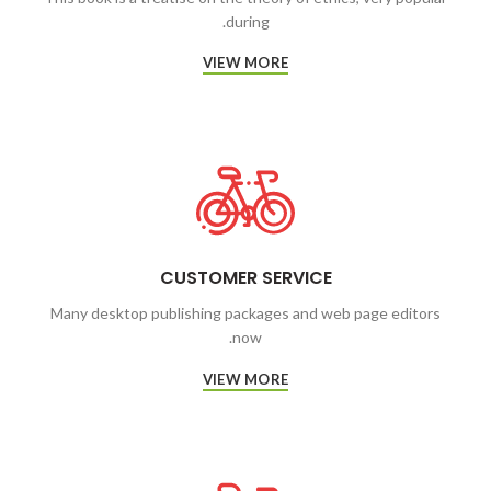
during.
VIEW MORE
CUSTOMER SERVICE
Many desktop publishing packages and web page editors
now.
VIEW MORE