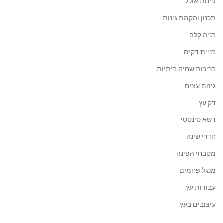
פינות אוכל
תכנון והקמת גינות
בניה קלה
בניית דקים
בריכות שחיה ביתיות
גיזום עצים
דק עץ
דשא סינטטי
חדרי שינה
מטבחי הפינה
מנגל פחמים
עבודות עץ
עיצובים בעץ