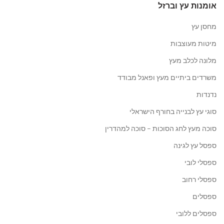
אומנות עץ וברזל
מחסן עץ
מיטות מעוצבות
מלונה לכלב מעץ
משרדים ביתיים מעץ ופאנל מבודד
נדנדות
סוגי עץ לבנייה בחורף הישראלי
סוכה מעץ לחג הסוכות – סוכה למהדרין
ספסל עץ לגינה
ספסלי לובי
ספסלי רחוב
ספסלים
ספסלים ללובי