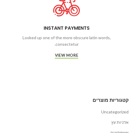
INSTANT PAYMENTS
Looked up one of the more obscure latin words,
consectetur.
VIEW MORE
קטגוריות מוצרים
Uncategorized
אדניות עץ
אשפתונים