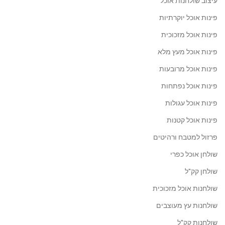
עיצוב שולחנות אוכל
פינות אוכל יוקרתיות
פינות אוכל מזכוכית
פינות אוכל מעץ מלא
פינות אוכל מרובעות
פינות אוכל נפתחות
פינות אוכל עגולות
פינות אוכל קטנות
פרזול למטבח ורהיטים
שולחן אוכל כפרי
שולחן קק"ל
שולחנות אוכל מזכוכית
שולחנות עץ מעוצבים
שולחנות קק"ל